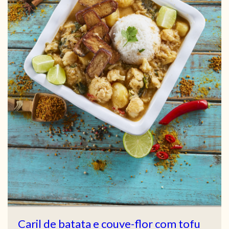
Caril de batata e couve-flor com tofu