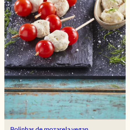
Bolinhas de mozarela vegan