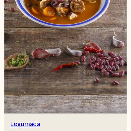
Legumada