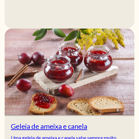
Geleia de ameixa e canela
Uma geleia de ameixa e canela sabe sempre muito