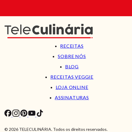
RECEITAS
SOBRE NÓS
BLOG
RECEITAS VEGGIE
LOJA ONLINE
ASSINATURAS
© 2026 TELECULINÁRIA. Todos os direitos reservados.