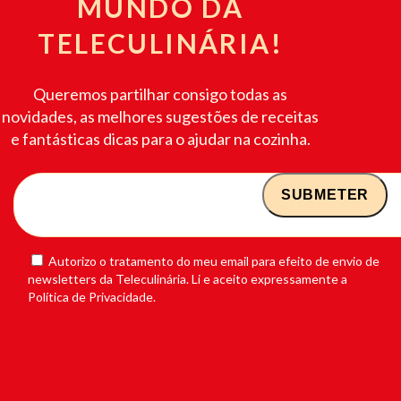
MUNDO DA
TELECULINÁRIA!
Queremos partilhar consigo todas as
novidades, as melhores sugestões de receitas
e fantásticas dicas para o ajudar na cozinha.
Autorizo o tratamento do meu email para efeito de envio de
newsletters da Teleculinária. Li e aceito expressamente a
Política de Privacidade.