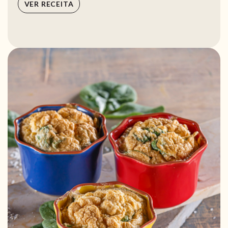
VER RECEITA