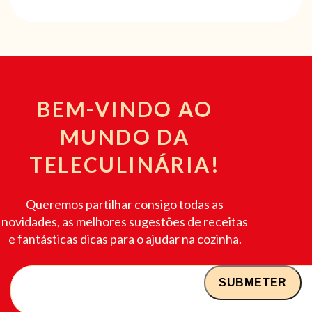
BEM-VINDO AO
MUNDO DA
TELECULINÁRIA!
Queremos partilhar consigo todas as
novidades, as melhores sugestões de receitas
e fantásticas dicas para o ajudar na cozinha.