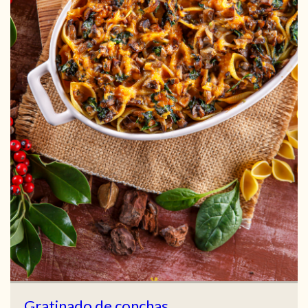
Gratinado de conchas