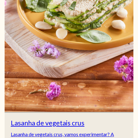
Lasanha de vegetais crus
Lasanha de vegetais crus, vamos experimentar? A