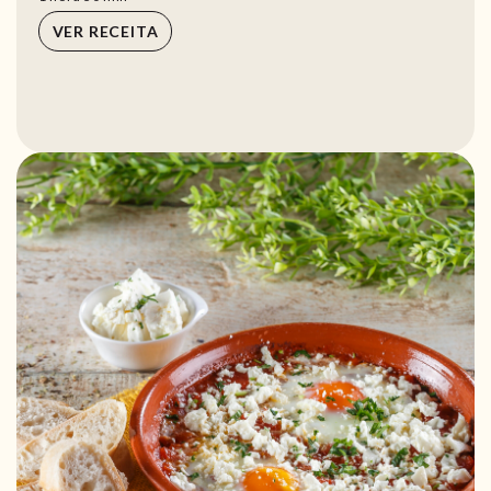
VER RECEITA