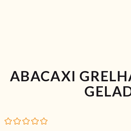
ABACAXI GRELH
GELAD