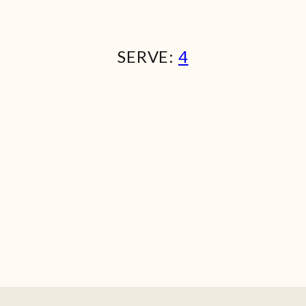
SERVE:
4