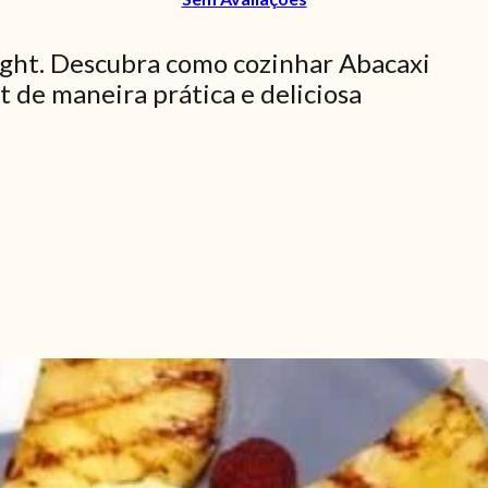
ight. Descubra como cozinhar Abacaxi
t de maneira prática e deliciosa