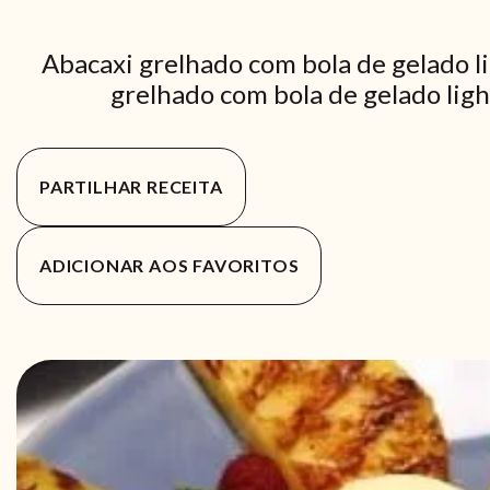
Abacaxi grelhado com bola de gelado l
grelhado com bola de gelado ligh
PARTILHAR RECEITA
ADICIONAR AOS FAVORITOS