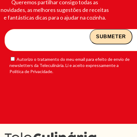
Queremos partilhar consigo todas as
novidades, as melhores sugestões de receitas
e fantásticas dicas para o ajudar na cozinha.
Autorizo o tratamento do meu email para efeito de envio de
newsletters da Teleculinária. Li e aceito expressamente a
Política de Privacidade.