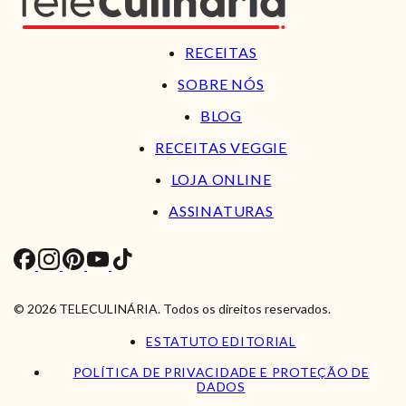
RECEITAS
SOBRE NÓS
BLOG
RECEITAS VEGGIE
LOJA ONLINE
ASSINATURAS
© 2026 TELECULINÁRIA. Todos os direitos reservados.
ESTATUTO EDITORIAL
POLÍTICA DE PRIVACIDADE E PROTEÇÃO DE
DADOS