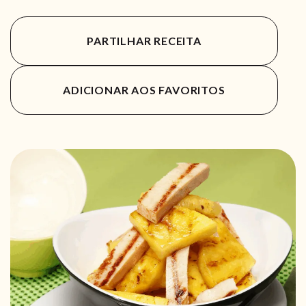
PARTILHAR RECEITA
ADICIONAR AOS FAVORITOS