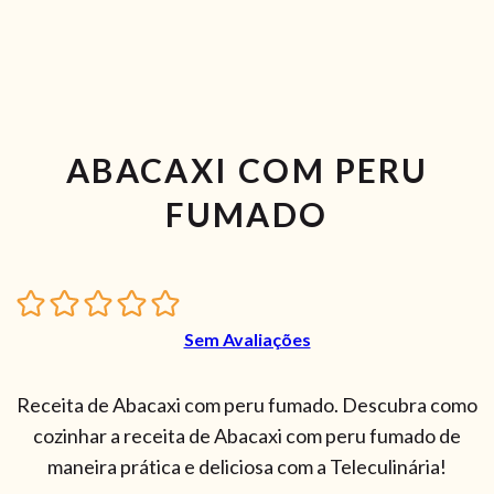
ABACAXI COM PERU
FUMADO
Sem Avaliações
Receita de Abacaxi com peru fumado. Descubra como
cozinhar a receita de Abacaxi com peru fumado de
maneira prática e deliciosa com a Teleculinária!