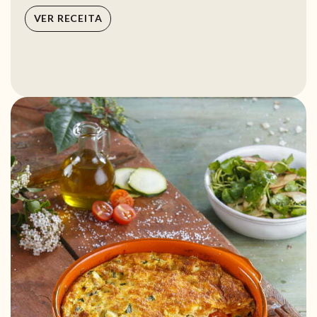
VER RECEITA