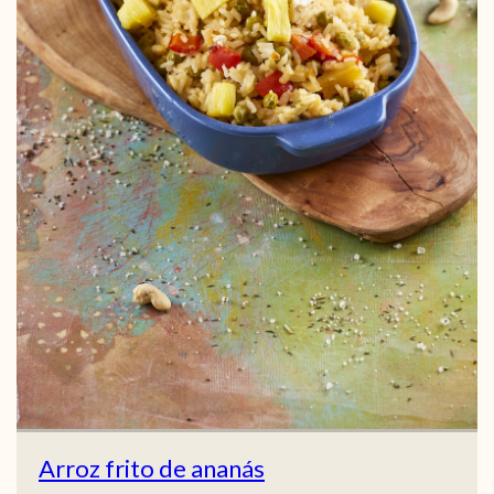
Arroz frito de ananás