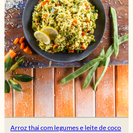
Arroz thai com legumes e leite de coco