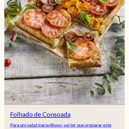
Folhado de Consoada
Para um natal maravilhoso, vai ter que preparar este