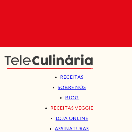
RECEITAS
SOBRE NÓS
BLOG
RECEITAS VEGGIE
LOJA ONLINE
ASSINATURAS