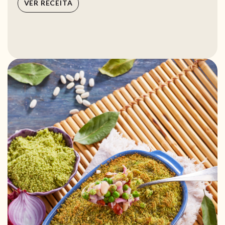
VER RECEITA