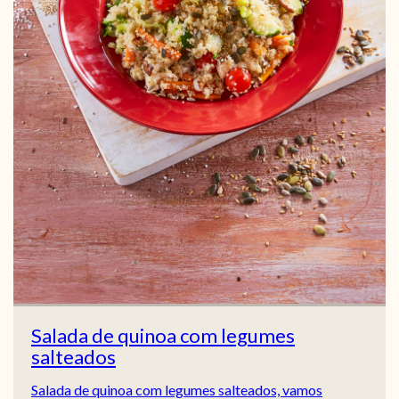
Salada de quinoa com legumes
salteados
Salada de quinoa com legumes salteados, vamos