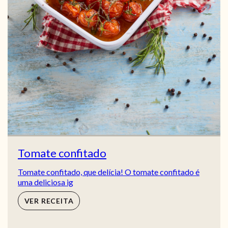
Tomate confitado
Tomate confitado, que delícia! O tomate confitado é
uma deliciosa ig
VER RECEITA