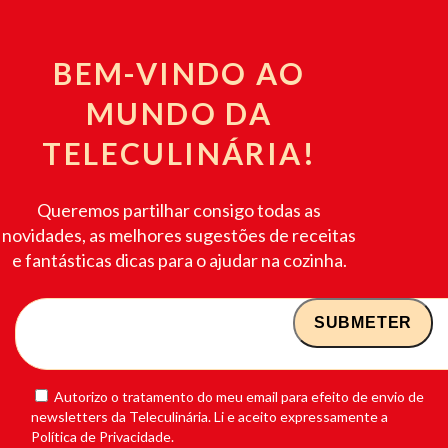
BEM-VINDO AO
MUNDO DA
TELECULINÁRIA!
Queremos partilhar consigo todas as
novidades, as melhores sugestões de receitas
e fantásticas dicas para o ajudar na cozinha.
Autorizo o tratamento do meu email para efeito de envio de
newsletters da Teleculinária. Li e aceito expressamente a
Política de Privacidade.