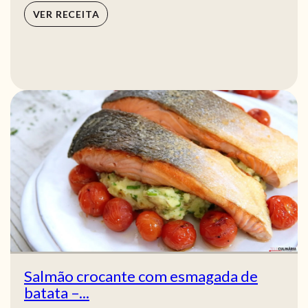
VER RECEITA
Salmão crocante com esmagada de
batata –...