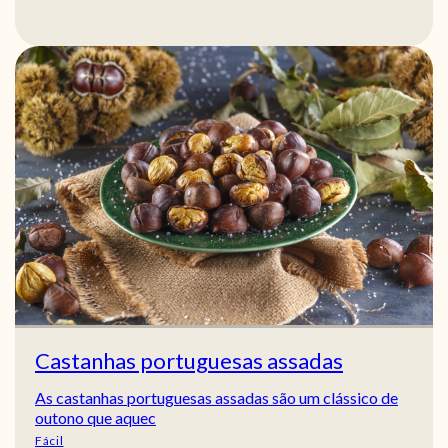
Castanhas portuguesas assadas
As castanhas portuguesas assadas são um clássico de
outono que aquec
Fácil