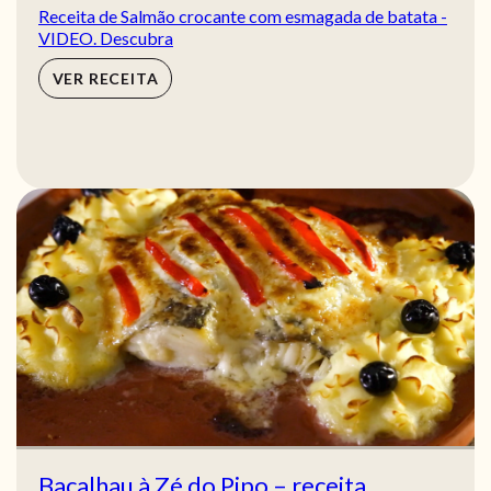
Receita de Salmão crocante com esmagada de batata -
VIDEO. Descubra
VER RECEITA
Bacalhau à Zé do Pipo – receita