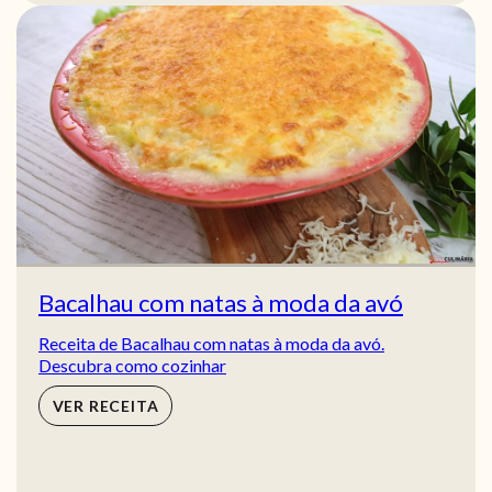
Bacalhau com natas à moda da avó
Receita de Bacalhau com natas à moda da avó.
Descubra como cozinhar
VER RECEITA