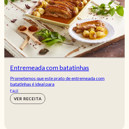
Entremeada com batatinhas
Prometemos que este prato de entremeada com
batatinhas é ideal para
Fácil
VER RECEITA