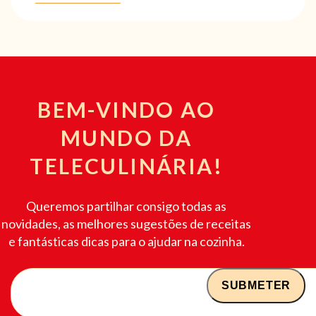
BEM-VINDO AO
MUNDO DA
TELECULINÁRIA!
Queremos partilhar consigo todas as
novidades, as melhores sugestões de receitas
e fantásticas dicas para o ajudar na cozinha.