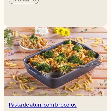
Pasta de atum com brócolos