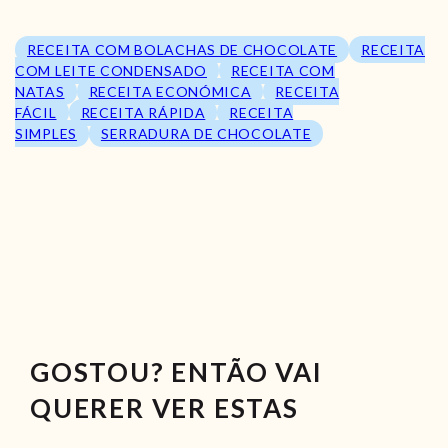
RECEITA COM BOLACHAS DE CHOCOLATE
RECEITA
COM LEITE CONDENSADO
RECEITA COM
NATAS
RECEITA ECONÓMICA
RECEITA
FÁCIL
RECEITA RÁPIDA
RECEITA
SIMPLES
SERRADURA DE CHOCOLATE
GOSTOU? ENTÃO VAI
QUERER VER ESTAS