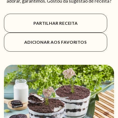
adorar, garantimos. Gostou da sugestão de receita?
PARTILHAR RECEITA
ADICIONAR AOS FAVORITOS