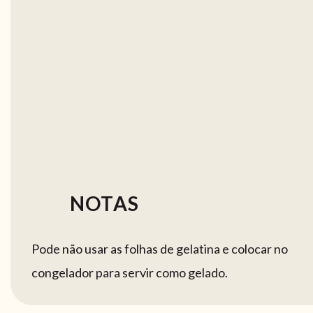
NOTAS
Pode não usar as folhas de gelatina e colocar no
congelador para servir como gelado.