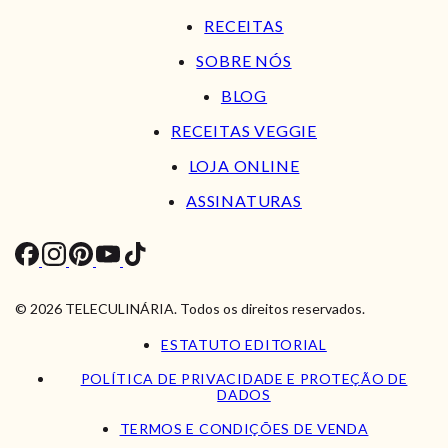
RECEITAS
SOBRE NÓS
BLOG
RECEITAS VEGGIE
LOJA ONLINE
ASSINATURAS
© 2026 TELECULINÁRIA. Todos os direitos reservados.
ESTATUTO EDITORIAL
POLÍTICA DE PRIVACIDADE E PROTEÇÃO DE
DADOS
TERMOS E CONDIÇÕES DE VENDA