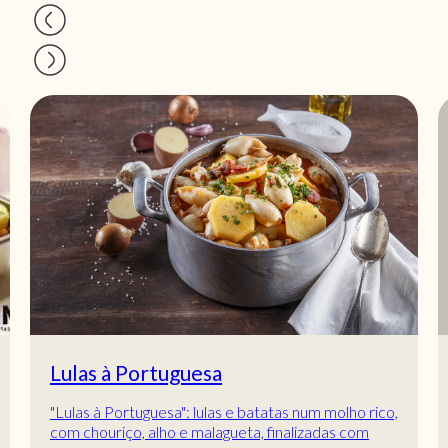
Lulas à Portuguesa
"Lulas à Portuguesa": lulas e batatas num molho rico,
com chouriço, alho e malagueta, finalizadas com