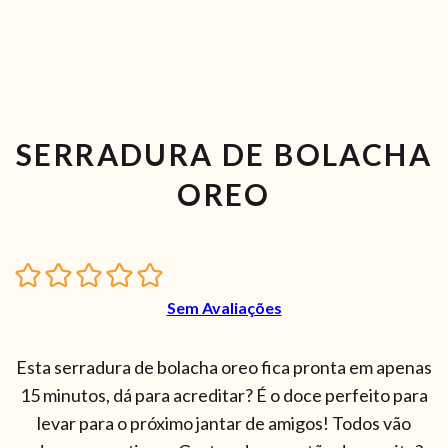
SERRADURA DE BOLACHA
OREO
Sem Avaliações
Esta serradura de bolacha oreo fica pronta em apenas
15 minutos, dá para acreditar? É o doce perfeito para
levar para o próximo jantar de amigos! Todos vão