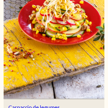
Carpaccio de legumes