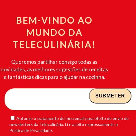
BEM-VINDO AO
MUNDO DA
TELECULINÁRIA!
Queremos partilhar consigo todas as
novidades, as melhores sugestões de receitas
e fantásticas dicas para o ajudar na cozinha.
Autorizo o tratamento do meu email para efeito de envio de
newsletters da Teleculinária. Li e aceito expressamente a
Política de Privacidade.