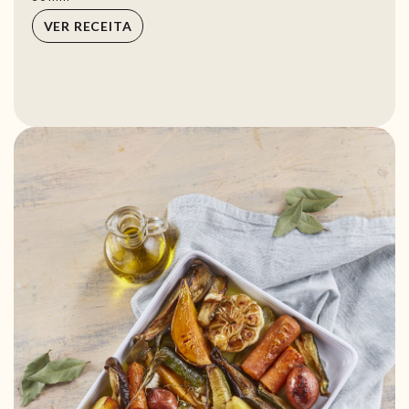
VER RECEITA