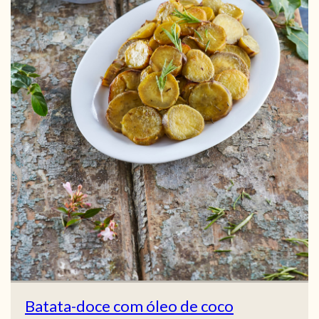
Batata-doce com óleo de coco