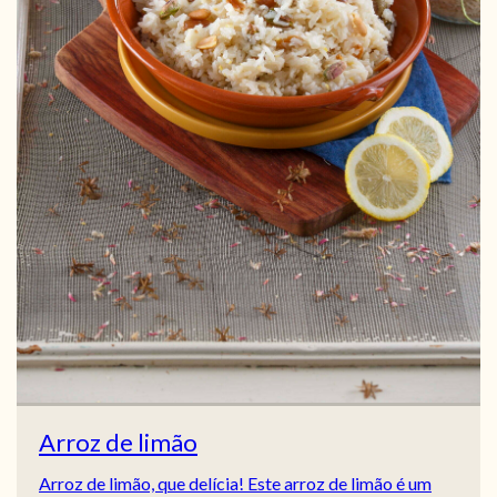
Arroz de limão
Arroz de limão, que delícia! Este arroz de limão é um