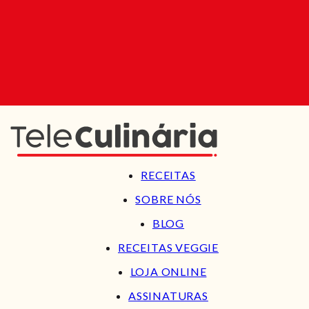
RECEITAS
SOBRE NÓS
BLOG
RECEITAS VEGGIE
LOJA ONLINE
ASSINATURAS