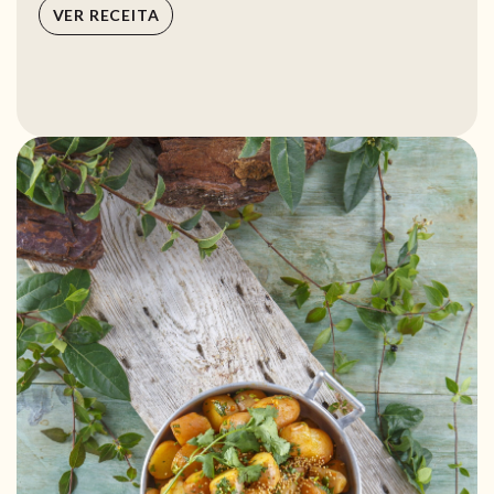
VER RECEITA