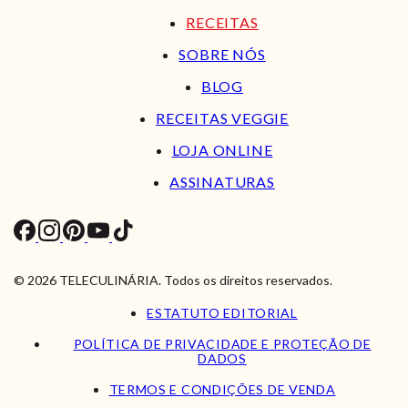
RECEITAS
SOBRE NÓS
BLOG
RECEITAS VEGGIE
LOJA ONLINE
ASSINATURAS
© 2026 TELECULINÁRIA. Todos os direitos reservados.
ESTATUTO EDITORIAL
POLÍTICA DE PRIVACIDADE E PROTEÇÃO DE
DADOS
TERMOS E CONDIÇÕES DE VENDA