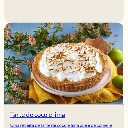
Tarte de coco e lima
Uma receita de tarte de coco e lima que é de comer e