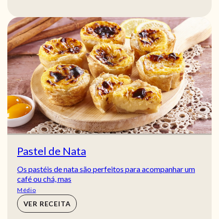
Pastel de Nata
Os pastéis de nata são perfeitos para acompanhar um
café ou chá, mas
Médio
VER RECEITA