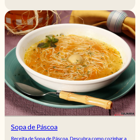
Sopa de Páscoa
Receita de Sopa de Páscoa. Descubra como cozinhar a