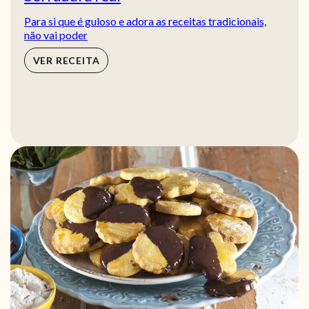
Para si que é guloso e adora as receitas tradicionais,
não vai poder
VER RECEITA