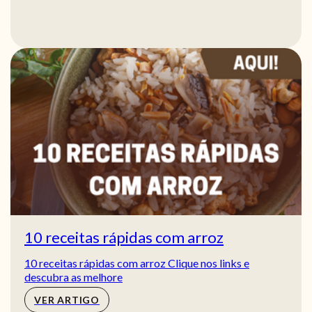
10 receitas rápidas com arroz
10 receitas rápidas com arroz Clique nos links e
descubra as melhore
VER ARTIGO