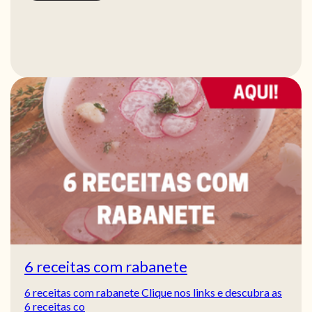
6 receitas com rabanete
6 receitas com rabanete Clique nos links e descubra as
6 receitas co