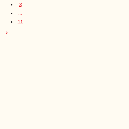
3
…
11