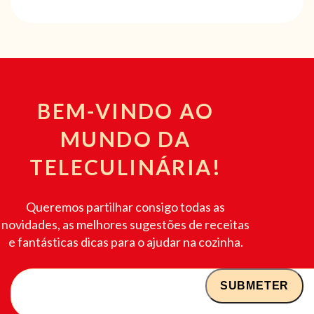
BEM-VINDO AO
MUNDO DA
TELECULINÁRIA!
Queremos partilhar consigo todas as
novidades, as melhores sugestões de receitas
e fantásticas dicas para o ajudar na cozinha.