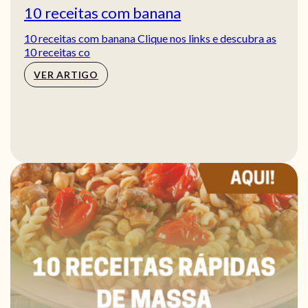
10 receitas com banana
10 receitas com banana Clique nos links e descubra as
10 receitas co
VER ARTIGO