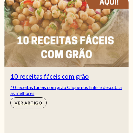
10 receitas fáceis com grão
10 receitas fáceis com grão Clique nos links e descubra
as melhores
VER ARTIGO