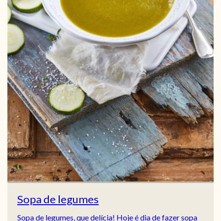
Sopa de legumes
Sopa de legumes, que delícia! Hoje é dia de fazer sopa