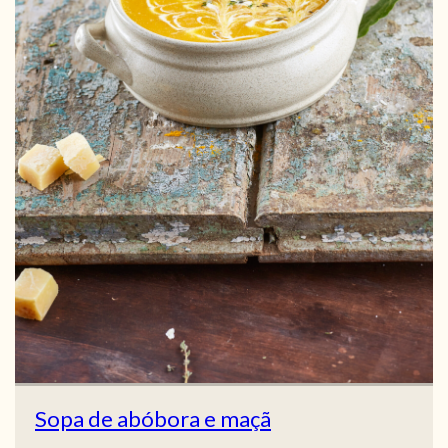
Sopa de abóbora e maçã