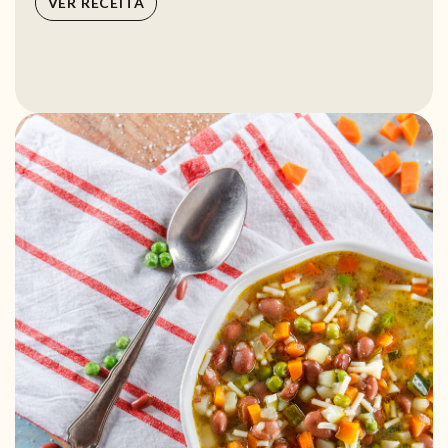
VER RECEITA