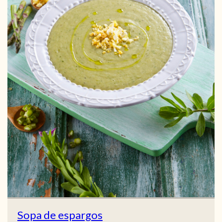
Sopa de espargos