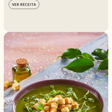
VER RECEITA