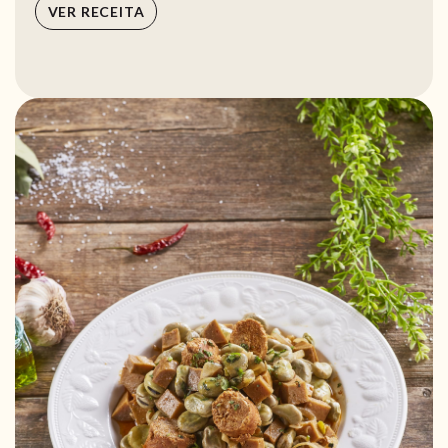
VER RECEITA