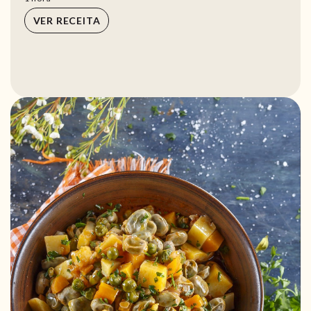
VER RECEITA