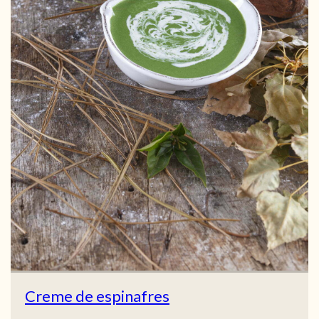
Creme de espinafres