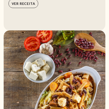
VER RECEITA