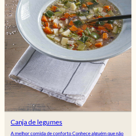
Canja de legumes
A melhor comida de conforto Conhece alguém que não