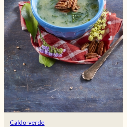
Caldo-verde