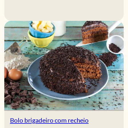
Bolo brigadeiro com recheio