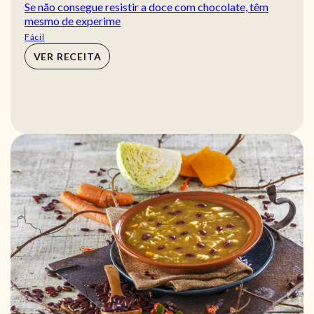
Se não consegue resistir a doce com chocolate, têm
mesmo de experime
Fácil
VER RECEITA