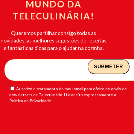
MUNDO DA
TELECULINÁRIA!
Queremos partilhar consigo todas as
novidades, as melhores sugestões de receitas
e fantásticas dicas para o ajudar na cozinha.
Autorizo o tratamento do meu email para efeito de envio de
newsletters da Teleculinária. Li e aceito expressamente a
Política de Privacidade.