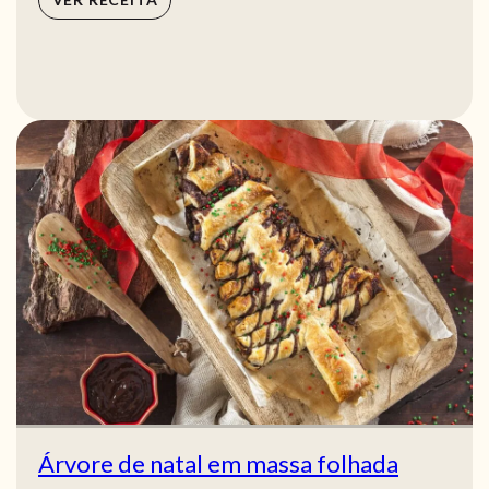
Árvore de natal em massa folhada