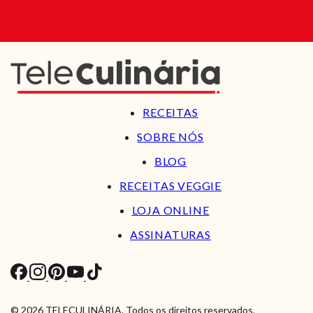
RECEITAS
SOBRE NÓS
BLOG
RECEITAS VEGGIE
LOJA ONLINE
ASSINATURAS
© 2026 TELECULINÁRIA. Todos os direitos reservados.