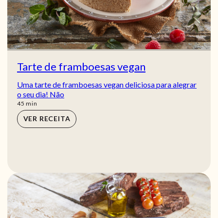
Tarte de framboesas vegan
Uma tarte de framboesas vegan deliciosa para alegrar
o seu dia! Não
min
45
min
VER RECEITA