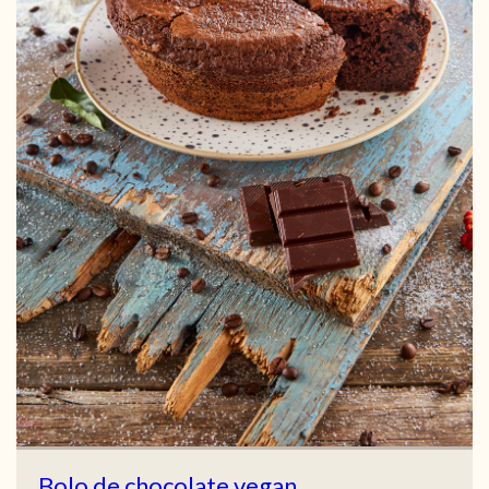
Bolo de chocolate vegan