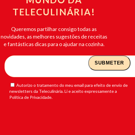
TELECULINÁRIA!
Queremos partilhar consigo todas as
novidades, as melhores sugestões de receitas
e fantásticas dicas para o ajudar na cozinha.
Autorizo o tratamento do meu email para efeito de envio de
newsletters da Teleculinária. Li e aceito expressamente a
Política de Privacidade.