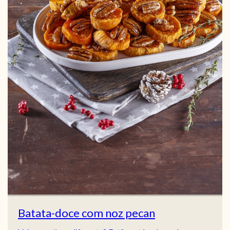
Batata-doce com noz pecan