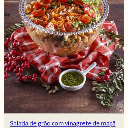
Salada de grão com vinagrete de maçã