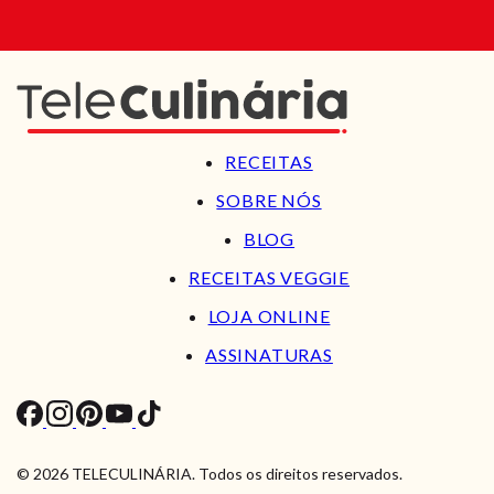
RECEITAS
SOBRE NÓS
BLOG
RECEITAS VEGGIE
LOJA ONLINE
ASSINATURAS
© 2026 TELECULINÁRIA. Todos os direitos reservados.