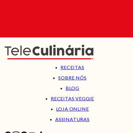
RECEITAS
SOBRE NÓS
BLOG
RECEITAS VEGGIE
LOJA ONLINE
ASSINATURAS