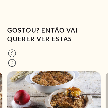
GOSTOU? ENTÃO VAI
QUERER VER ESTAS