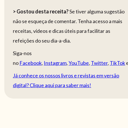
> Gostou desta receita?
Se tiver alguma sugestão
não se esqueça de comentar. Tenha acesso a mais
receitas, vídeos e dicas úteis para facilitar as
refeições do seu dia-a-dia.
Siga-nos
no
Facebook
,
Instagram
,
YouTube
,
Twitter
,
TikTok
Já conhece os nossos livros e revistas em versão
digital? Clique aqui para saber mais!