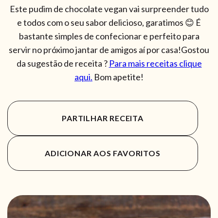
Este pudim de chocolate vegan vai surpreender tudo
e todos com o seu sabor delicioso, garatimos 😊 É
bastante simples de confecionar e perfeito para
servir no próximo jantar de amigos aí por casa!Gostou
da sugestão de receita ?
Para mais receitas clique
aqui.
Bom apetite!
PARTILHAR RECEITA
ADICIONAR AOS FAVORITOS