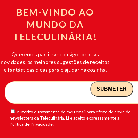
BEM-VINDO AO
MUNDO DA
TELECULINÁRIA!
Queremos partilhar consigo todas as
novidades, as melhores sugestões de receitas
e fantásticas dicas para o ajudar na cozinha.
Autorizo o tratamento do meu email para efeito de envio de
newsletters da Teleculinária. Li e aceito expressamente a
Política de Privacidade.