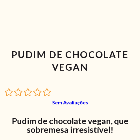
PUDIM DE CHOCOLATE
VEGAN
Sem Avaliações
Pudim de chocolate vegan, que
sobremesa irresistível!