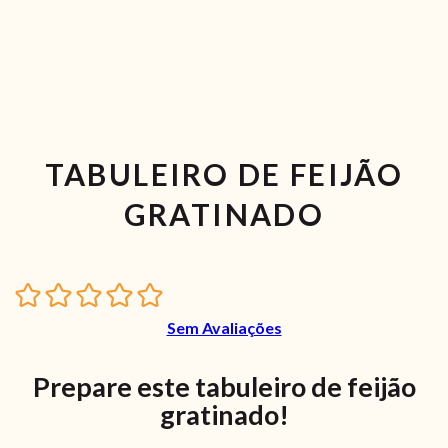
TABULEIRO DE FEIJÃO
GRATINADO
Sem Avaliações
Prepare este tabuleiro de feijão
gratinado!