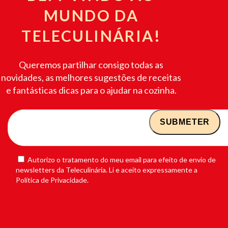
MUNDO DA
TELECULINÁRIA!
Queremos partilhar consigo todas as
novidades, as melhores sugestões de receitas
e fantásticas dicas para o ajudar na cozinha.
Autorizo o tratamento do meu email para efeito de envio de
newsletters da Teleculinária. Li e aceito expressamente a
Política de Privacidade.