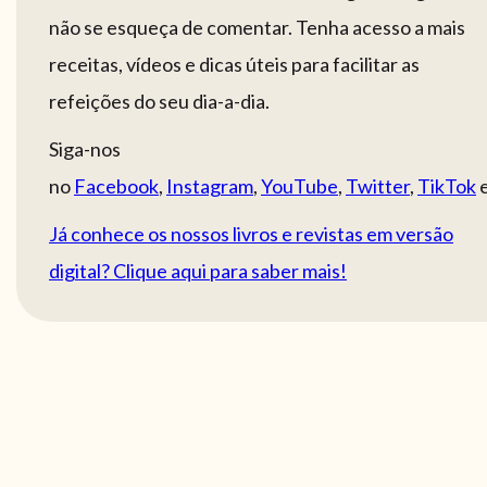
não se esqueça de comentar. Tenha acesso a mais
receitas, vídeos e dicas úteis para facilitar as
refeições do seu dia-a-dia.
Siga-nos
no
Facebook
,
Instagram
,
YouTube
,
Twitter
,
TikTok
Já conhece os nossos livros e revistas em versão
digital? Clique aqui para saber mais!