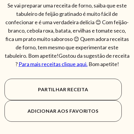
Se vai preparar uma receita de forno, saiba que este
tabuleiro de feijão gratinado é muito fácil de
confecionar e é uma verdadeira delícia 😊 Com feijão-
branco, cebola roxa, batata, ervilhas e tomate seco,
fica um prato muito saboroso 😊 Quem adora receitas
de forno, tem mesmo que experimentar este
tabuleiro. Bom apetite!Gostou da sugestão de receita
?
Para mais receitas clique aqui.
Bom apetite!
PARTILHAR RECEITA
ADICIONAR AOS FAVORITOS