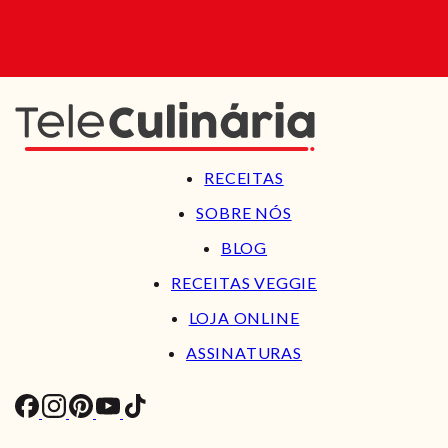
RECEITAS
SOBRE NÓS
BLOG
RECEITAS VEGGIE
LOJA ONLINE
ASSINATURAS