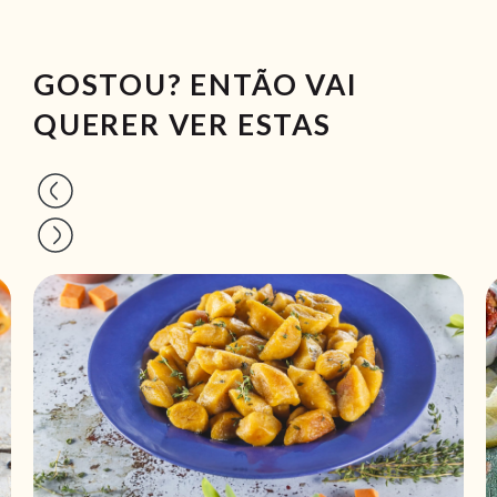
GOSTOU? ENTÃO VAI
QUERER VER ESTAS