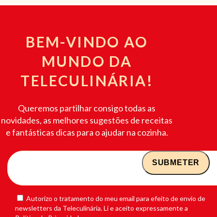
BEM-VINDO AO
MUNDO DA
TELECULINÁRIA!
Queremos partilhar consigo todas as
novidades, as melhores sugestões de receitas
e fantásticas dicas para o ajudar na cozinha.
Autorizo o tratamento do meu email para efeito de envio de
newsletters da Teleculinária. Li e aceito expressamente a