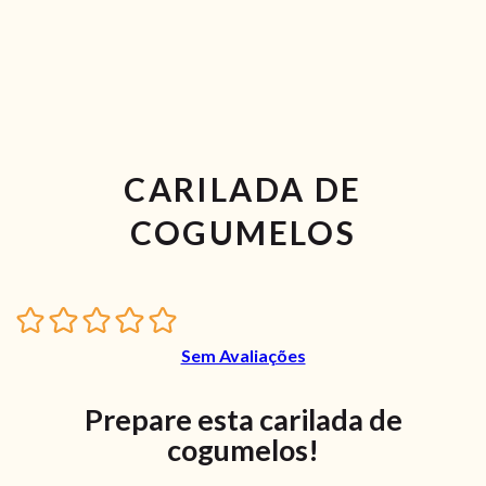
CARILADA DE
COGUMELOS
Sem Avaliações
Prepare esta carilada de
cogumelos!