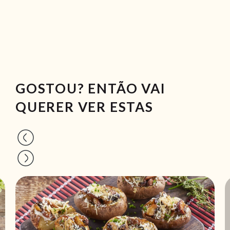
GOSTOU? ENTÃO VAI
QUERER VER ESTAS