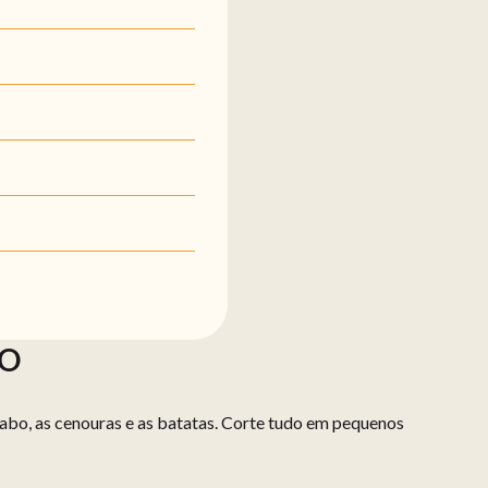
ÃO
nabo, as cenouras e as batatas. Corte tudo em pequenos