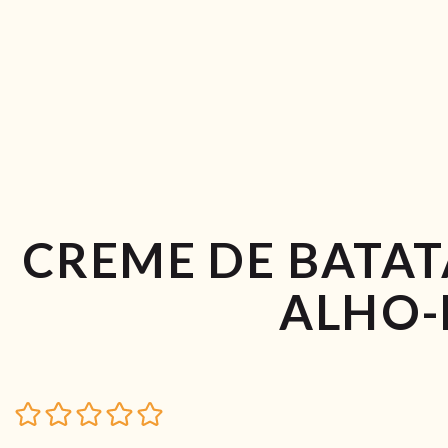
CREME DE BATA
ALHO-