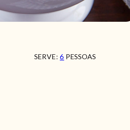
SERVE:
6
PESSOAS