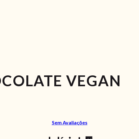
OCOLATE VEGAN
Sem Avaliações