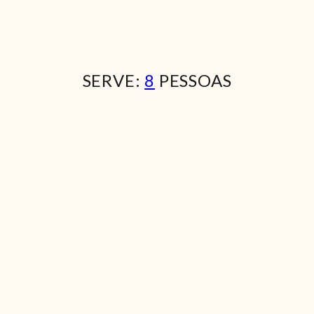
SERVE:
8
PESSOAS