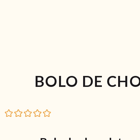
BOLO DE CH