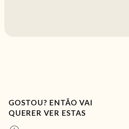
GOSTOU? ENTÃO VAI
QUERER VER ESTAS