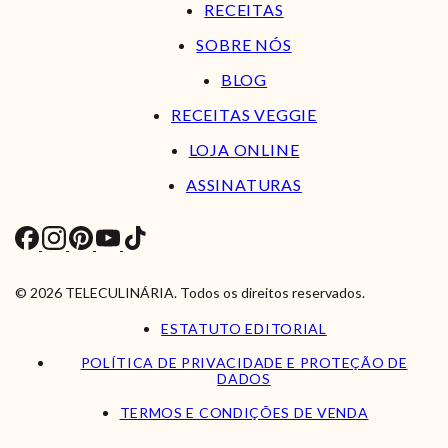
RECEITAS
SOBRE NÓS
BLOG
RECEITAS VEGGIE
LOJA ONLINE
ASSINATURAS
© 2026 TELECULINÁRIA. Todos os direitos reservados.
ESTATUTO EDITORIAL
POLÍTICA DE PRIVACIDADE E PROTEÇÃO DE
DADOS
TERMOS E CONDIÇÕES DE VENDA