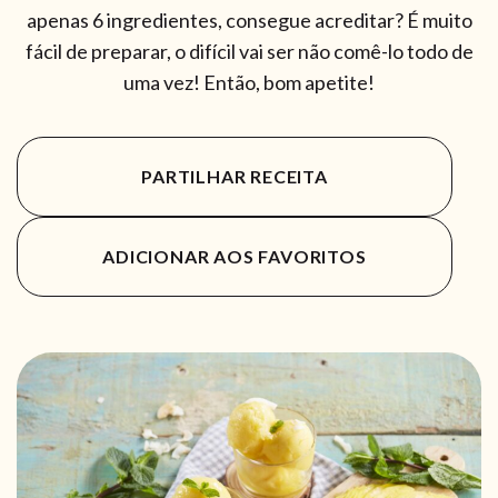
apenas 6 ingredientes, consegue acreditar? É muito
fácil de preparar, o difícil vai ser não comê-lo todo de
uma vez! Então, bom apetite!
PARTILHAR RECEITA
ADICIONAR AOS FAVORITOS