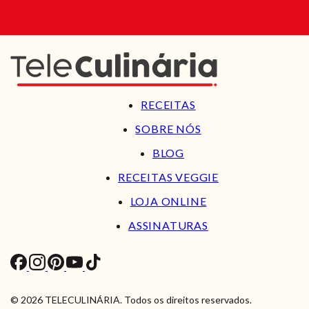
RECEITAS
SOBRE NÓS
BLOG
RECEITAS VEGGIE
LOJA ONLINE
ASSINATURAS
© 2026 TELECULINÁRIA. Todos os direitos reservados.