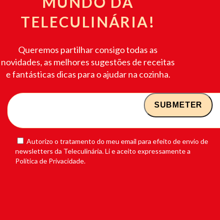
MUNDO DA
TELECULINÁRIA!
Queremos partilhar consigo todas as
novidades, as melhores sugestões de receitas
e fantásticas dicas para o ajudar na cozinha.
Autorizo o tratamento do meu email para efeito de envio de
newsletters da Teleculinária. Li e aceito expressamente a
Política de Privacidade.