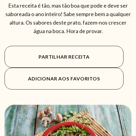
Esta receita é tão, mas tão boa que pode e deve ser
saboreada o ano inteiro! Sabe sempre bem a qualquer
altura. Os sabores deste prato, fazem-nos crescer
água na boca. Hora de provar.
PARTILHAR RECEITA
ADICIONAR AOS FAVORITOS