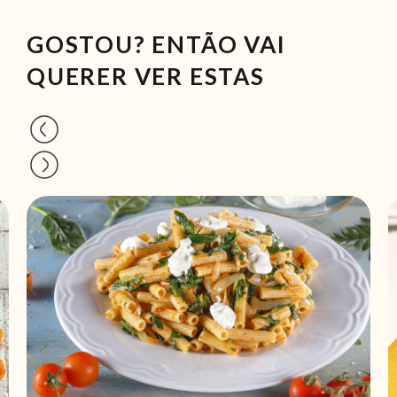
GOSTOU? ENTÃO VAI
QUERER VER ESTAS