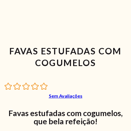
FAVAS ESTUFADAS COM
COGUMELOS
Sem Avaliações
Favas estufadas com cogumelos,
que bela refeição!