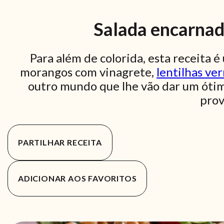
Salada encarnad
Para além de colorida, esta receita é
morangos com vinagrete,
lentilhas ve
outro mundo que lhe vão dar um ótim
prov
PARTILHAR RECEITA
ADICIONAR AOS FAVORITOS