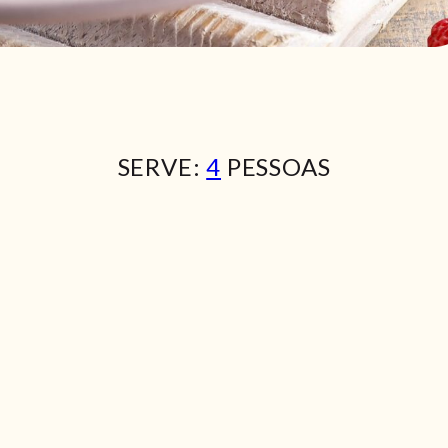
SERVE:
4
PESSOAS