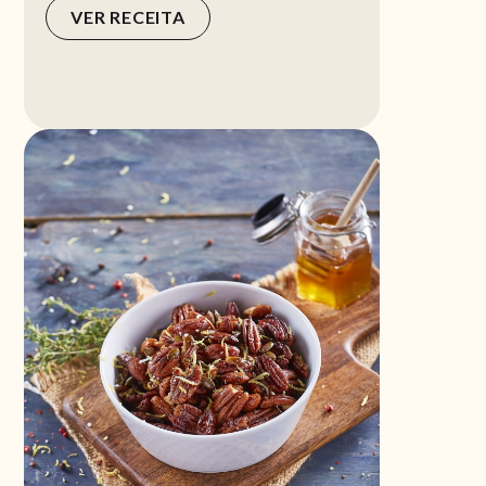
VER RECEITA