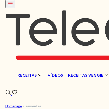
RECEITAS
VÍDEOS
RECEITAS VEGGIE
Homepage
>
sementes