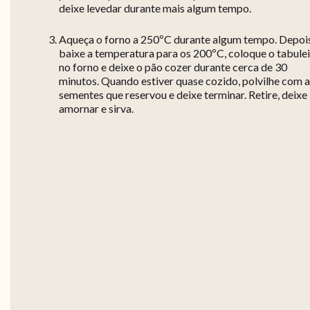
deixe levedar durante mais algum tempo.
Aqueça o forno a 250ºC durante algum tempo. Depois
baixe a temperatura para os 200ºC, coloque o tabule
no forno e deixe o pão cozer durante cerca de 30
minutos. Quando estiver quase cozido, polvilhe com 
sementes que reservou e deixe terminar. Retire, deixe
amornar e sirva.