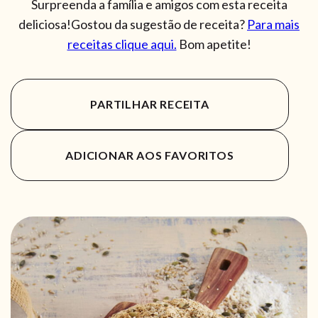
Surpreenda a família e amigos com esta receita
deliciosa!Gostou da sugestão de receita?
Para mais
receitas clique aqui.
Bom apetite!
PARTILHAR RECEITA
ADICIONAR AOS FAVORITOS