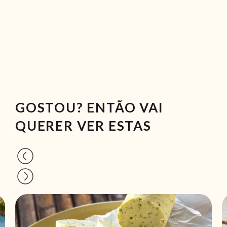
GOSTOU? ENTÃO VAI
QUERER VER ESTAS