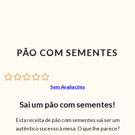
PÃO COM SEMENTES
Sem Avaliações
Sai um pão com sementes!
Esta receita de pão com sementes vai ser um
autêntico sucesso à mesa. O que lhe parece?