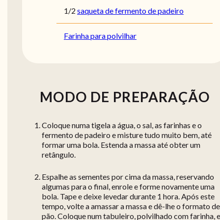
1/2
saqueta de fermento de padeiro
Farinha para polvilhar
MODO DE PREPARAÇÃO
Coloque numa tigela a água, o sal, as farinhas e o
fermento de padeiro e misture tudo muito bem, até
formar uma bola. Estenda a massa até obter um
retângulo.
Espalhe as sementes por cima da massa, reservando
algumas para o final, enrole e forme novamente uma
bola. Tape e deixe levedar durante 1 hora. Após este
tempo, volte a amassar a massa e dê-lhe o formato de
pão. Coloque num tabuleiro, polvilhado com farinha, 