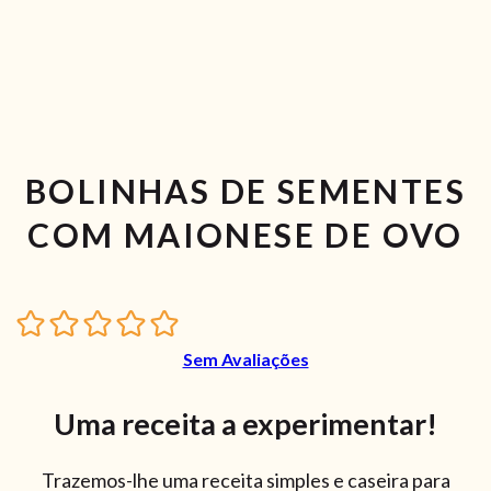
BOLINHAS DE SEMENTES
COM MAIONESE DE OVO
Sem Avaliações
Uma receita a experimentar!
Trazemos-lhe uma receita simples e caseira para