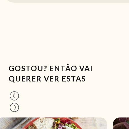
GOSTOU? ENTÃO VAI
QUERER VER ESTAS