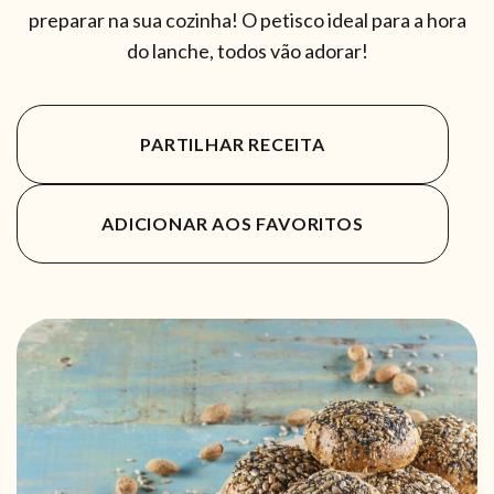
preparar na sua cozinha! O petisco ideal para a hora
do lanche, todos vão adorar!
PARTILHAR RECEITA
ADICIONAR AOS FAVORITOS