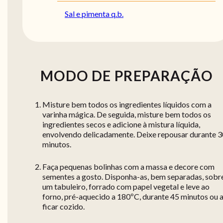
Sal e pimenta q.b.
MODO DE PREPARAÇÃO
Misture bem todos os ingredientes líquidos com a
varinha mágica. De seguida, misture bem todos os
ingredientes secos e adicione à mistura líquida,
envolvendo delicadamente. Deixe repousar durante 3
minutos.
Faça pequenas bolinhas com a massa e decore com
sementes a gosto. Disponha-as, bem separadas, sobr
um tabuleiro, forrado com papel vegetal e leve ao
forno, pré-aquecido a 180ºC, durante 45 minutos ou 
ficar cozido.