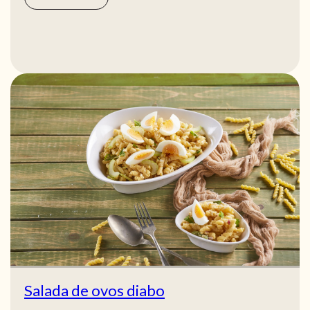
Salada de ovos diabo