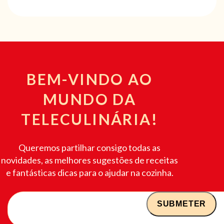
BEM-VINDO AO
MUNDO DA
TELECULINÁRIA!
Queremos partilhar consigo todas as
novidades, as melhores sugestões de receitas
e fantásticas dicas para o ajudar na cozinha.