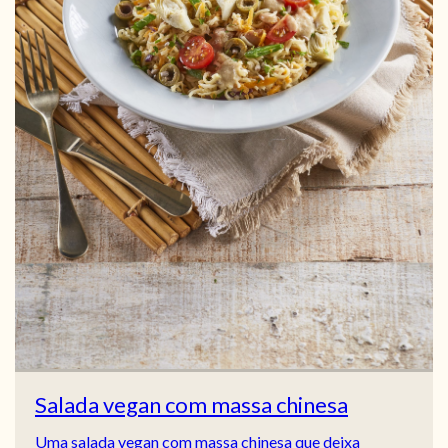
Salada vegan com massa chinesa
Uma salada vegan com massa chinesa que deixa