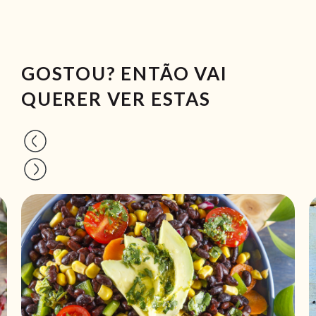
GOSTOU? ENTÃO VAI
QUERER VER ESTAS