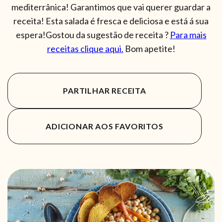
mediterrânica! Garantimos que vai querer guardar a
receita! Esta salada é fresca e deliciosa e está á sua
espera!Gostou da sugestão de receita ?
Para mais
receitas clique aqui.
Bom apetite!
PARTILHAR RECEITA
ADICIONAR AOS FAVORITOS