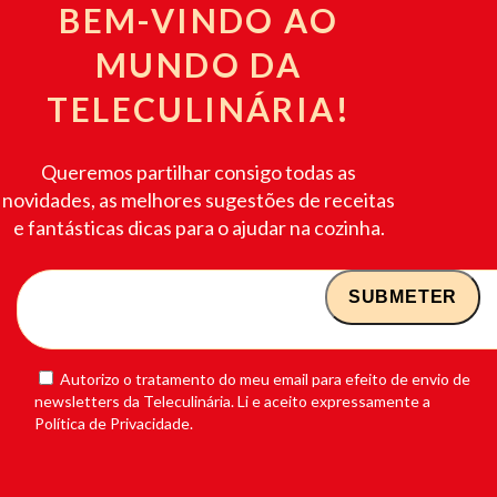
BEM-VINDO AO
MUNDO DA
TELECULINÁRIA!
Queremos partilhar consigo todas as
novidades, as melhores sugestões de receitas
e fantásticas dicas para o ajudar na cozinha.
Autorizo o tratamento do meu email para efeito de envio de
newsletters da Teleculinária. Li e aceito expressamente a
Política de Privacidade.