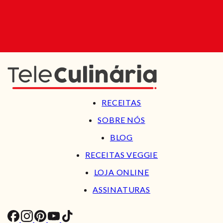
RECEITAS
SOBRE NÓS
BLOG
RECEITAS VEGGIE
LOJA ONLINE
ASSINATURAS