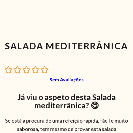
SALADA MEDITERRÂNICA
Sem Avaliações
Já viu o aspeto desta Salada
mediterrânica? 😋
Se está à procura de uma refeição rápida, fácil e muito
saborosa, tem mesmo de provar esta salada