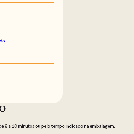
ado
ÃO
de 8 a 10 minutos ou pelo tempo indicado na embalagem.