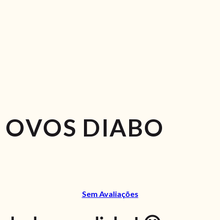
 OVOS DIABO
Sem Avaliações