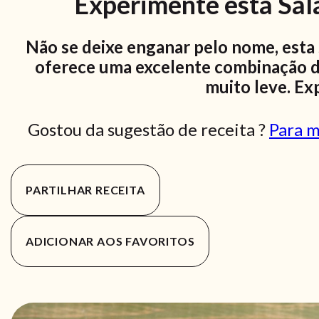
Experimente esta Sal
Não se deixe enganar pelo nome, esta 
oferece uma excelente combinação de 
muito leve. Ex
Gostou da sugestão de receita ?
Para m
PARTILHAR RECEITA
ADICIONAR AOS FAVORITOS