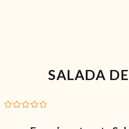
SALADA DE