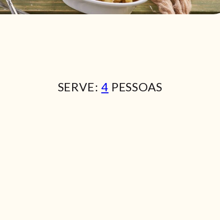
SERVE:
4
PESSOAS