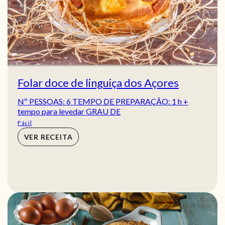
Folar doce de linguiça dos Açores
Nº PESSOAS: 6 TEMPO DE PREPARAÇÃO: 1 h +
tempo para levedar GRAU DE
Fácil
VER RECEITA