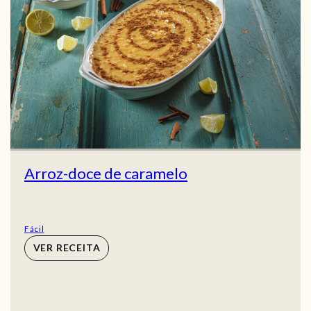
Arroz-doce de caramelo
Fácil
VER RECEITA