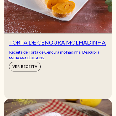
TORTA DE CENOURA MOLHADINHA
Receita de Torta de Cenoura molhadinha. Descubra
como cozinhar a rec
VER RECEITA