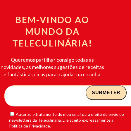
BEM-VINDO AO
MUNDO DA
TELECULINÁRIA!
Queremos partilhar consigo todas as
novidades, as melhores sugestões de receitas
e fantásticas dicas para o ajudar na cozinha.
Autorizo o tratamento do meu email para efeito de envio de
newsletters da Teleculinária. Li e aceito expressamente a
Política de Privacidade.