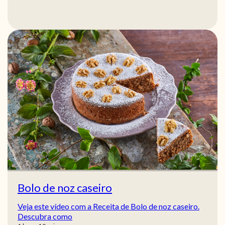
Bolo de noz caseiro
Veja este vídeo com a Receita de Bolo de noz caseiro.
Descubra como