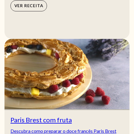
VER RECEITA
Paris Brest com fruta
Descubra como preparar o doce francês Paris Brest