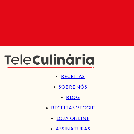
RECEITAS
SOBRE NÓS
BLOG
RECEITAS VEGGIE
LOJA ONLINE
ASSINATURAS