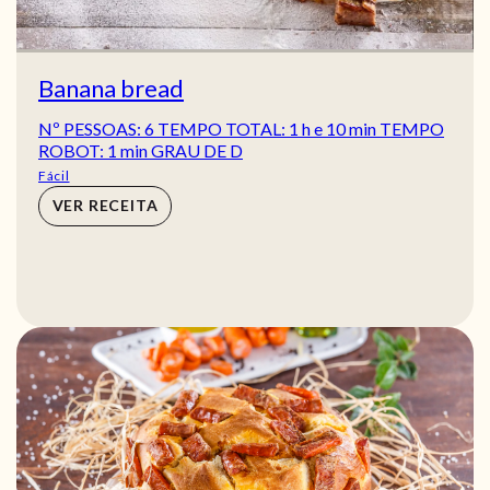
Banana bread
Nº PESSOAS: 6 TEMPO TOTAL: 1 h e 10 min TEMPO
ROBOT: 1 min GRAU DE D
Fácil
VER RECEITA