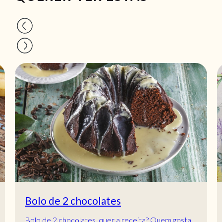
Bolo de 2 chocolates
Bolo de 2 chocolates, quer a receita? Quem gosta