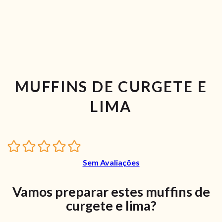
MUFFINS DE CURGETE E
LIMA
Sem Avaliações
Vamos preparar estes muffins de
curgete e lima?