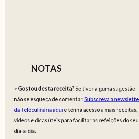
NOTAS
>
Gostou desta receita?
Se tiver alguma sugestão
não se esqueça de comentar.
Subscreva a newslette
da Teleculinária aqui
e tenha acesso a mais receitas,
vídeos e dicas úteis para facilitar as refeições do seu
dia-a-dia.