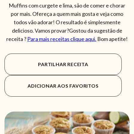
Muffins com curgete e lima, são de comer e chorar
por mais. Ofereça a quem mais gosta e veja como
todos vão adorar! O resultado é simplesmente
delicioso. Vamos provar?Gostou da sugestão de
receita ?
Para mais receitas clique aqui.
Bom apetite!
PARTILHAR RECEITA
ADICIONAR AOS FAVORITOS