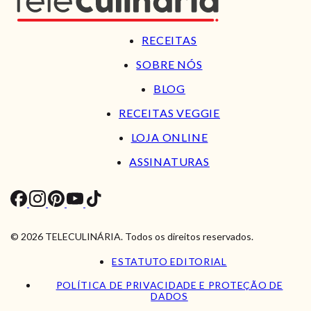
RECEITAS
SOBRE NÓS
BLOG
RECEITAS VEGGIE
LOJA ONLINE
ASSINATURAS
© 2026 TELECULINÁRIA. Todos os direitos reservados.
ESTATUTO EDITORIAL
POLÍTICA DE PRIVACIDADE E PROTEÇÃO DE
DADOS