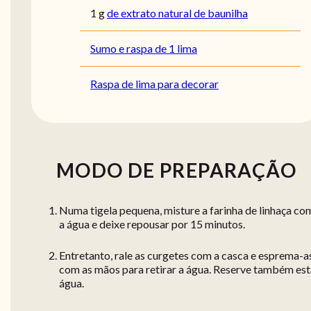
1
g
de extrato natural de baunilha
Sumo e raspa de 1 lima
Raspa de lima para decorar
MODO DE PREPARAÇÃO
Numa tigela pequena, misture a farinha de linhaça co
a água e deixe repousar por 15 minutos.
Entretanto, rale as curgetes com a casca e esprema-a
com as mãos para retirar a água. Reserve também est
água.