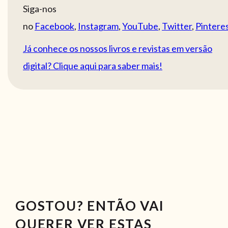
Siga-nos
no
Facebook
,
Instagram
,
YouTube
,
Twitter
,
Pintere
Já conhece os nossos livros e revistas em versão
digital? Clique aqui para saber mais!
GOSTOU? ENTÃO VAI
QUERER VER ESTAS