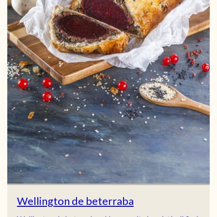
Wellington de beterraba