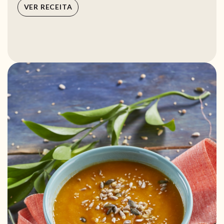
VER RECEITA