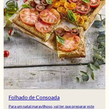
Folhado de Consoada
Para um natal maravilhoso, vai ter que preparar este