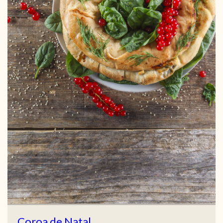
Coroa de Natal