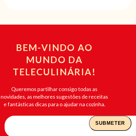
BEM-VINDO AO
MUNDO DA
TELECULINÁRIA!
Queremos partilhar consigo todas as
novidades, as melhores sugestões de receitas
e fantásticas dicas para o ajudar na cozinha.