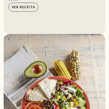
VER RECEITA