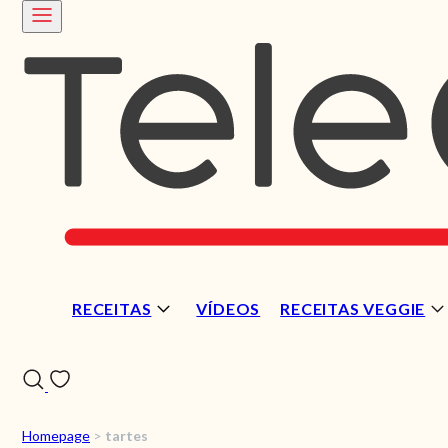
RECEITAS
VÍDEOS
RECEITAS VEGGIE
Homepage
>
tartes