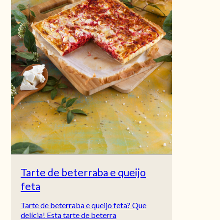
Tarte de beterraba e queijo
feta
Tarte de beterraba e queijo feta? Que
delícia! Esta tarte de beterra