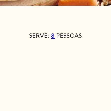
SERVE:
8
PESSOAS