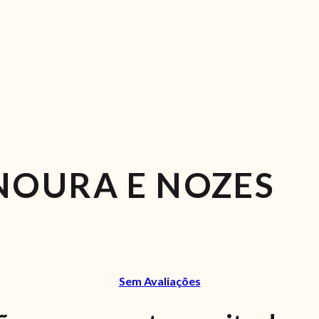
NOURA E NOZES
Sem Avaliações