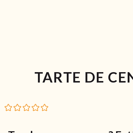
TARTE DE CE