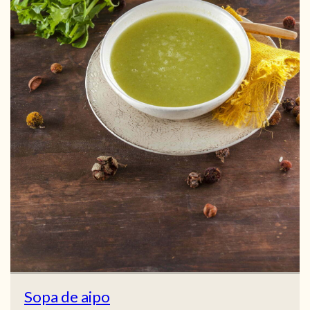
Sopa de aipo