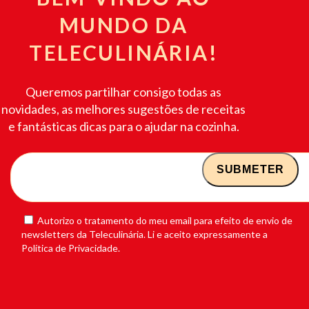
MUNDO DA
TELECULINÁRIA!
Queremos partilhar consigo todas as
novidades, as melhores sugestões de receitas
e fantásticas dicas para o ajudar na cozinha.
Autorizo o tratamento do meu email para efeito de envio de
newsletters da Teleculinária. Li e aceito expressamente a
Política de Privacidade.