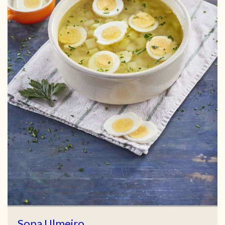
Sopa Ulmeiro