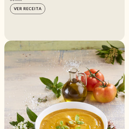
VER RECEITA