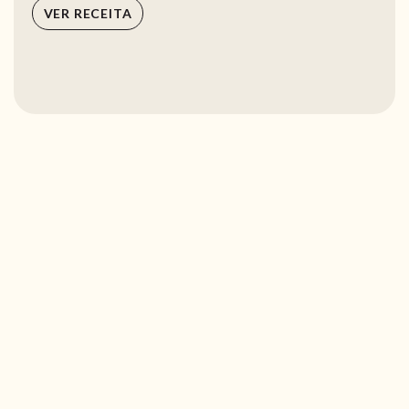
VER RECEITA