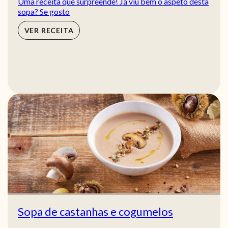
Uma receita que surpreende! Já viu bem o aspeto desta
sopa? Se gosto
VER RECEITA
Sopa de castanhas e cogumelos