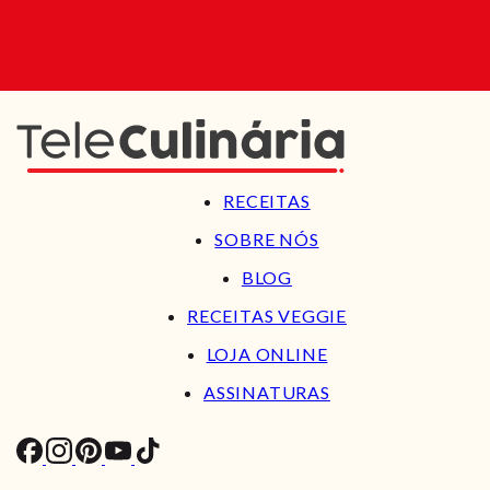
RECEITAS
SOBRE NÓS
BLOG
RECEITAS VEGGIE
LOJA ONLINE
ASSINATURAS