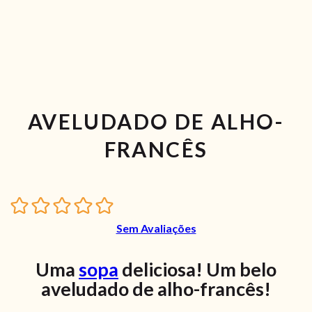
AVELUDADO DE ALHO-
FRANCÊS
Sem Avaliações
Uma
sopa
deliciosa! Um belo
aveludado de alho-francês!