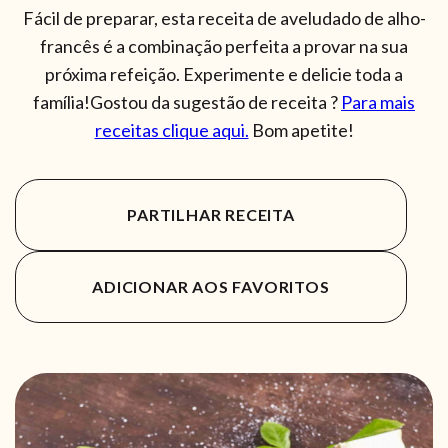
Fácil de preparar, esta receita de aveludado de alho-
francês é a combinação perfeita a provar na sua
próxima refeição. Experimente e delicie toda a
família!Gostou da sugestão de receita ?
Para mais
receitas clique aqui.
Bom apetite!
PARTILHAR RECEITA
ADICIONAR AOS FAVORITOS