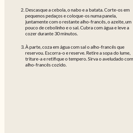
Descasque a cebola, o nabo e a batata. Corte-os em
pequenos pedaços e coloque-os numa panela,
juntamente com o restante alho-francês, o azeite, um
pouco de cebolinho e o sal. Cubra com água e leve a
cozer durante 30 minutos.
À parte, coza em água com sal o alho-francês que
reservou. Escorra-o e reserve. Retire a sopa do lume,
triture-a e retifique o tempero. Sirva o aveludado com
alho-francês cozido.