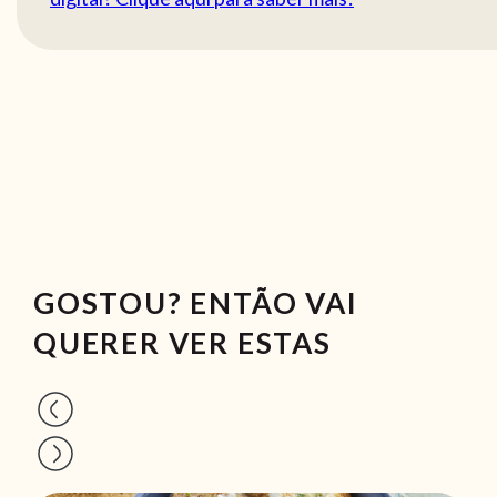
GOSTOU? ENTÃO VAI
QUERER VER ESTAS