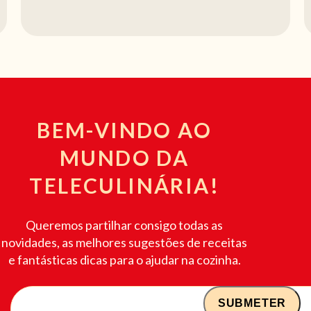
BEM-VINDO AO
MUNDO DA
TELECULINÁRIA!
Queremos partilhar consigo todas as
novidades, as melhores sugestões de receitas
e fantásticas dicas para o ajudar na cozinha.