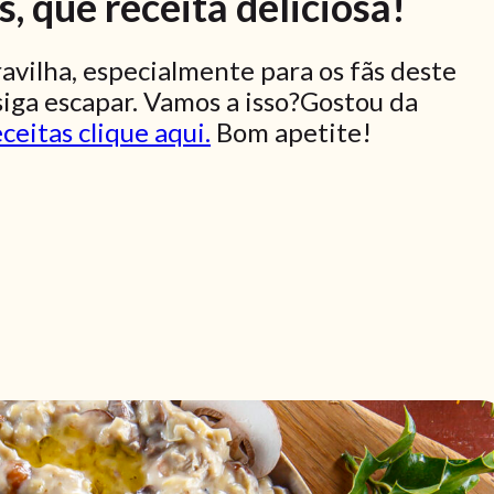
 que receita deliciosa!
vilha, especialmente para os fãs deste
siga escapar. Vamos a isso?Gostou da
ceitas clique aqui.
Bom apetite!