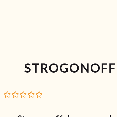
STROGONOFF