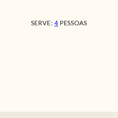
SERVE:
4
PESSOAS