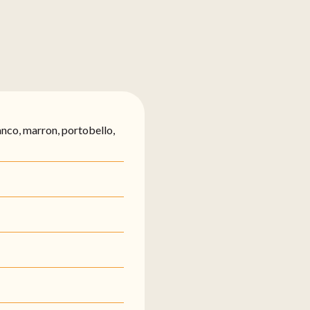
nco, marron, portobello,