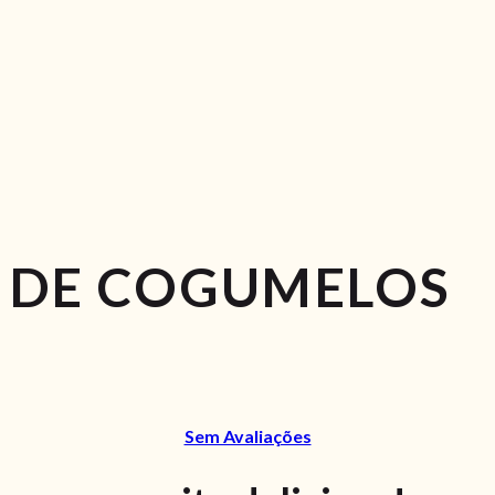
 DE COGUMELOS
Sem Avaliações