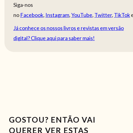
Siga-nos
no
Facebook
,
Instagram
,
YouTube
,
Twitter
,
TikTok
Já conhece os nossos livros e revistas em versão
digital? Clique aqui para saber mais!
GOSTOU? ENTÃO VAI
QUERER VER ESTAS