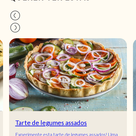
Tarte de legumes assados
Experimente esta tarte de legumes assados! Uma