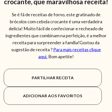
crocante, que maravilhosa receita!
Se é fã de receitas de forno, este gratinado de
brócolos com cebola crocante é uma verdadeira
delícia! Muito fácil de confecionar e recheado de
ingredientes que combinam na perfeição, é a melhor
receita para surpreender a família!Gostou da
sugestão de receita ?
Para mais receitas clique
aqui.
Bom apetite!
PARTILHAR RECEITA
ADICIONAR AOS FAVORITOS