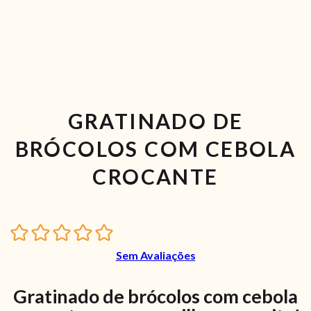
GRATINADO DE
BRÓCOLOS COM CEBOLA
CROCANTE
Sem Avaliações
Gratinado de brócolos com cebola