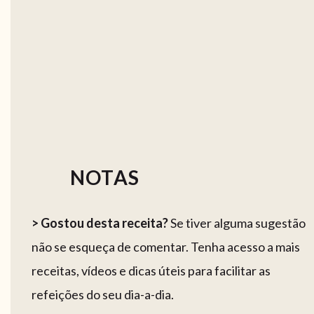
NOTAS
> Gostou desta receita?
Se tiver alguma sugestão
não se esqueça de comentar. Tenha acesso a mais
receitas, vídeos e dicas úteis para facilitar as
refeições do seu dia-a-dia.