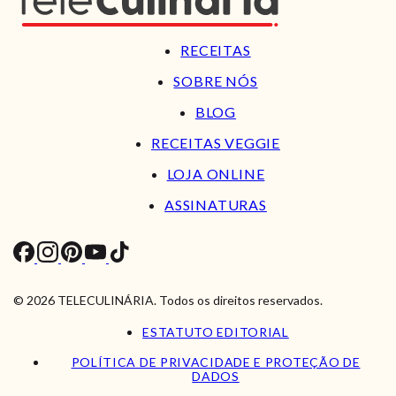
RECEITAS
SOBRE NÓS
BLOG
RECEITAS VEGGIE
LOJA ONLINE
ASSINATURAS
© 2026 TELECULINÁRIA. Todos os direitos reservados.
ESTATUTO EDITORIAL
POLÍTICA DE PRIVACIDADE E PROTEÇÃO DE
DADOS