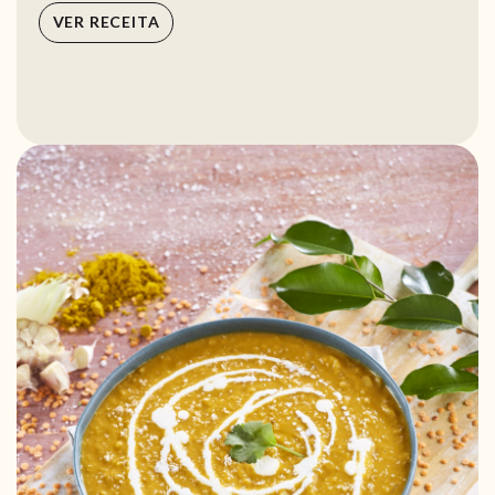
VER RECEITA