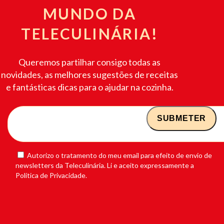
MUNDO DA
TELECULINÁRIA!
Queremos partilhar consigo todas as
novidades, as melhores sugestões de receitas
e fantásticas dicas para o ajudar na cozinha.
Autorizo o tratamento do meu email para efeito de envio de
newsletters da Teleculinária. Li e aceito expressamente a
Política de Privacidade.