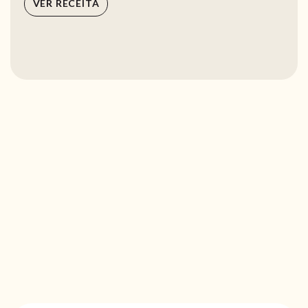
VER RECEITA