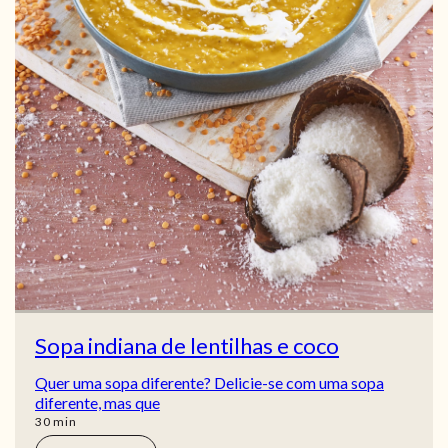
Sopa indiana de lentilhas e coco
Quer uma sopa diferente? Delicie-se com uma sopa
diferente, mas que
min
30
min