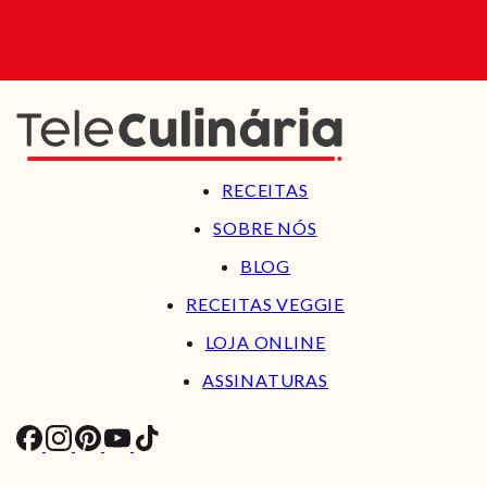
RECEITAS
SOBRE NÓS
BLOG
RECEITAS VEGGIE
LOJA ONLINE
ASSINATURAS