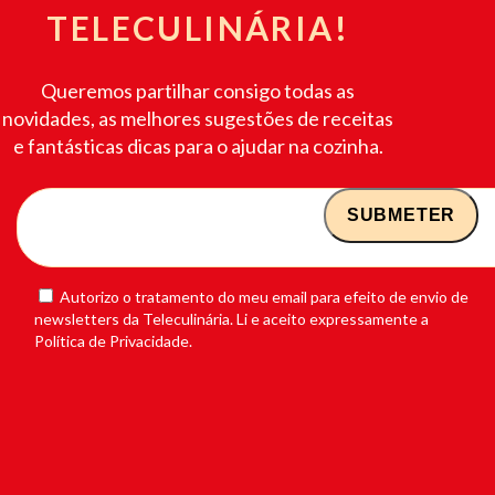
TELECULINÁRIA!
Queremos partilhar consigo todas as
novidades, as melhores sugestões de receitas
e fantásticas dicas para o ajudar na cozinha.
Autorizo o tratamento do meu email para efeito de envio de
newsletters da Teleculinária. Li e aceito expressamente a
Política de Privacidade.