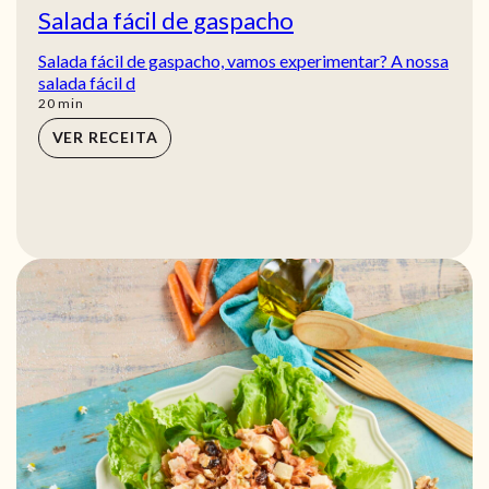
Salada fácil de gaspacho
Salada fácil de gaspacho, vamos experimentar? A nossa
salada fácil d
min
20
min
VER RECEITA