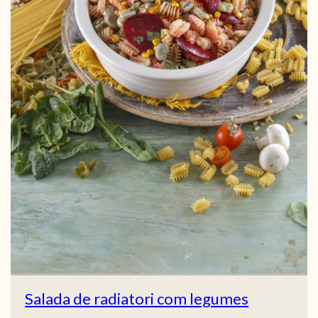
Salada de radiatori com legumes