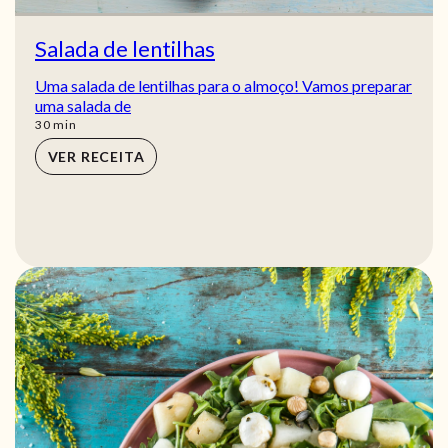
Salada de lentilhas
Uma salada de lentilhas para o almoço! Vamos preparar
uma salada de
min
30
min
VER RECEITA