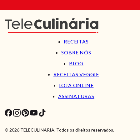
RECEITAS
SOBRE NÓS
BLOG
RECEITAS VEGGIE
LOJA ONLINE
ASSINATURAS
© 2026 TELECULINÁRIA. Todos os direitos reservados.