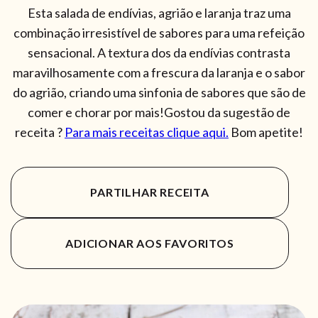
Esta salada de endívias, agrião e laranja traz uma
combinação irresistível de sabores para uma refeição
sensacional. A textura dos da endívias contrasta
maravilhosamente com a frescura da laranja e o sabor
do agrião, criando uma sinfonia de sabores que são de
comer e chorar por mais!Gostou da sugestão de
receita ?
Para mais receitas clique aqui.
Bom apetite!
PARTILHAR RECEITA
ADICIONAR AOS FAVORITOS