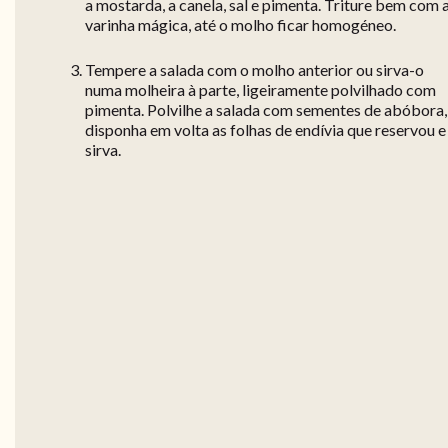
a mostarda, a canela, sal e pimenta. Triture bem com 
varinha mágica, até o molho ficar homogéneo.
Tempere a salada com o molho anterior ou sirva-o
numa molheira à parte, ligeiramente polvilhado com
pimenta. Polvilhe a salada com sementes de abóbora,
disponha em volta as folhas de endívia que reservou e
sirva.