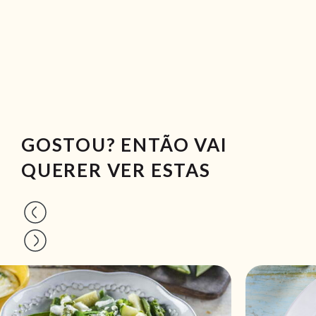
GOSTOU? ENTÃO VAI
QUERER VER ESTAS