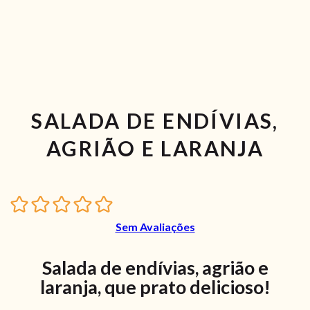
SALADA DE ENDÍVIAS,
AGRIÃO E LARANJA
Sem Avaliações
Salada de endívias, agrião e
laranja, que prato delicioso!