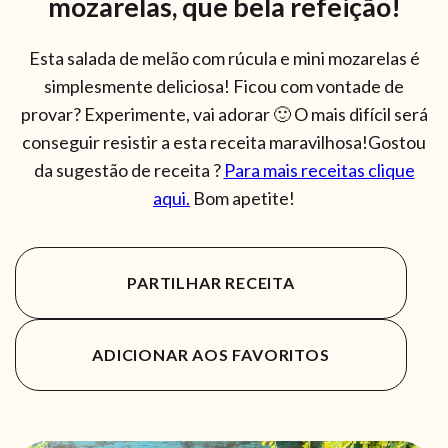
mozarelas, que bela refeição!
Esta salada de melão com rúcula e mini mozarelas é
simplesmente deliciosa! Ficou com vontade de
provar? Experimente, vai adorar 🙂 O mais difícil será
conseguir resistir a esta receita maravilhosa!Gostou
da sugestão de receita ?
Para mais receitas clique
aqui.
Bom apetite!
PARTILHAR RECEITA
ADICIONAR AOS FAVORITOS