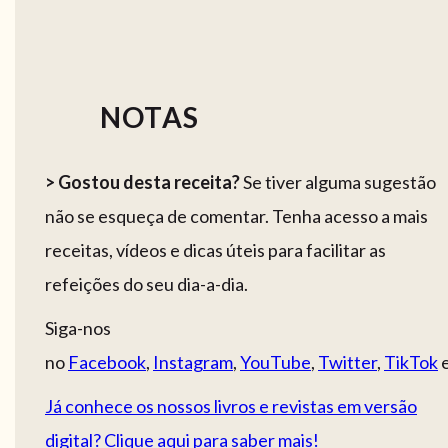
NOTAS
> Gostou desta receita?
Se tiver alguma sugestão
não se esqueça de comentar. Tenha acesso a mais
receitas, vídeos e dicas úteis para facilitar as
refeições do seu dia-a-dia.
Siga-nos
no
Facebook
,
Instagram
,
YouTube
,
Twitter
,
TikTok
Já conhece os nossos livros e revistas em versão
digital? Clique aqui para saber mais!