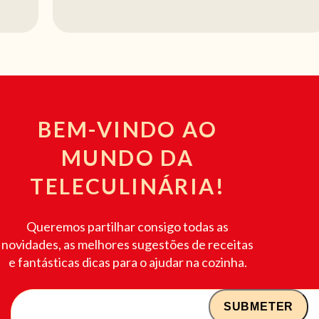
BEM-VINDO AO
MUNDO DA
TELECULINÁRIA!
Queremos partilhar consigo todas as
novidades, as melhores sugestões de receitas
e fantásticas dicas para o ajudar na cozinha.