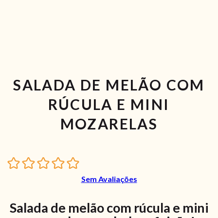
SALADA DE MELÃO COM
RÚCULA E MINI
MOZARELAS
Sem Avaliações
Salada de melão com rúcula e mini