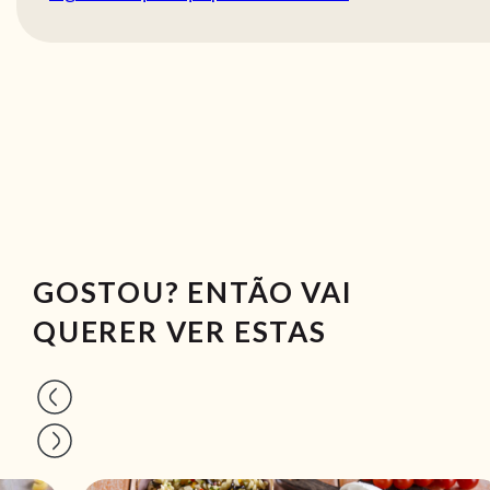
GOSTOU? ENTÃO VAI
QUERER VER ESTAS