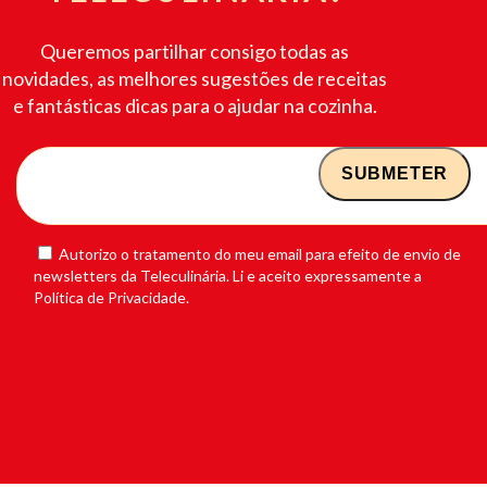
Queremos partilhar consigo todas as
novidades, as melhores sugestões de receitas
e fantásticas dicas para o ajudar na cozinha.
Autorizo o tratamento do meu email para efeito de envio de
newsletters da Teleculinária. Li e aceito expressamente a
Política de Privacidade.