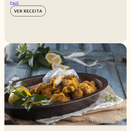
Fácil
VER RECEITA