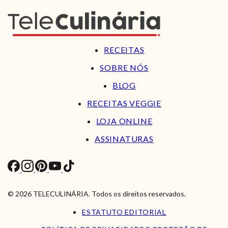
RECEITAS
SOBRE NÓS
BLOG
RECEITAS VEGGIE
LOJA ONLINE
ASSINATURAS
© 2026 TELECULINÁRIA. Todos os direitos reservados.
ESTATUTO EDITORIAL