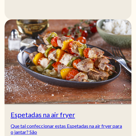
Espetadas na air fryer
Que tal confeccionar estas Espetadas na air fryer para
o jantar? São