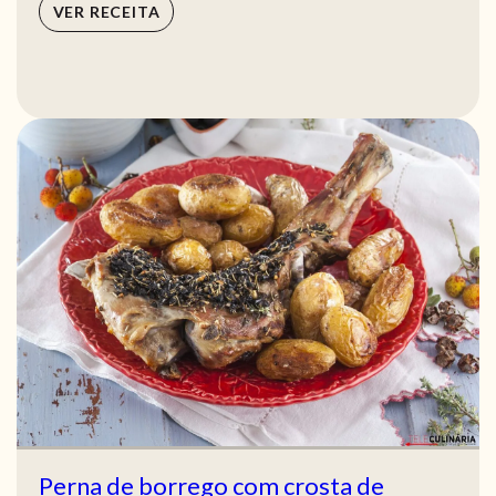
VER RECEITA
Perna de borrego com crosta de