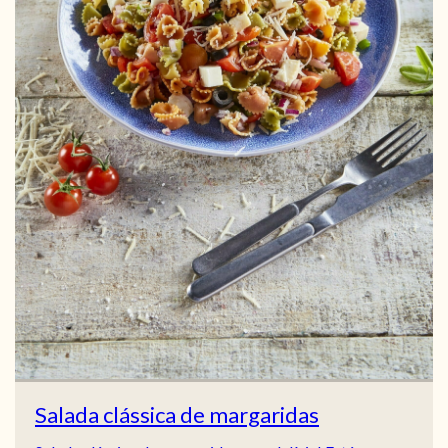
Salada clássica de margaridas