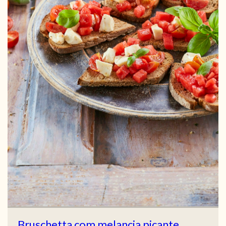
Bruschetta com melancia picante