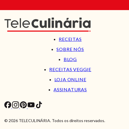
RECEITAS
SOBRE NÓS
BLOG
RECEITAS VEGGIE
LOJA ONLINE
ASSINATURAS
© 2026 TELECULINÁRIA. Todos os direitos reservados.