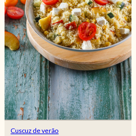
Cuscuz de verão