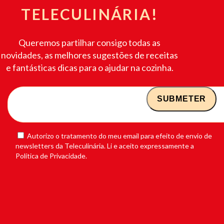
TELECULINÁRIA!
Queremos partilhar consigo todas as
novidades, as melhores sugestões de receitas
e fantásticas dicas para o ajudar na cozinha.
Autorizo o tratamento do meu email para efeito de envio de
newsletters da Teleculinária. Li e aceito expressamente a
Política de Privacidade.