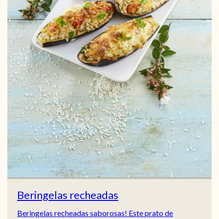
Beringelas recheadas
Beringelas recheadas saborosas! Este prato de