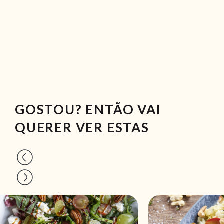
GOSTOU? ENTÃO VAI
QUERER VER ESTAS