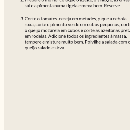
sal e a pimenta numa tigela e mexa bem. Reserve.
Corte o tomates-cereja em metades, pique a cebola
roxa, corte o pimento verde em cubos pequenos, cort
o queijo mozarela em cubos e corte as azeitonas pret
em rodelas. Adicione todos os ingredientes à massa,
tempere e misture muito bem. Polvilhe a salada com 
queijo ralado e sirva.