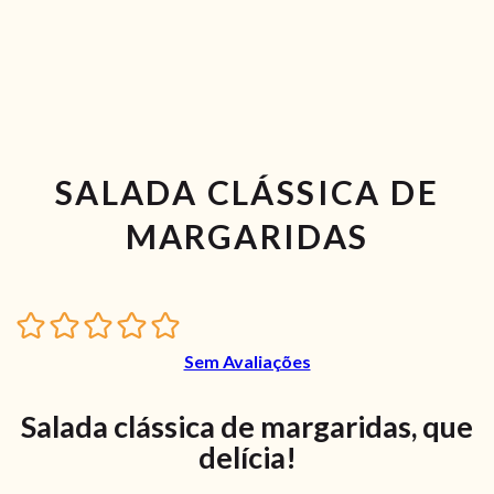
SALADA CLÁSSICA DE
MARGARIDAS
Sem Avaliações
Salada clássica de margaridas, que
delícia!