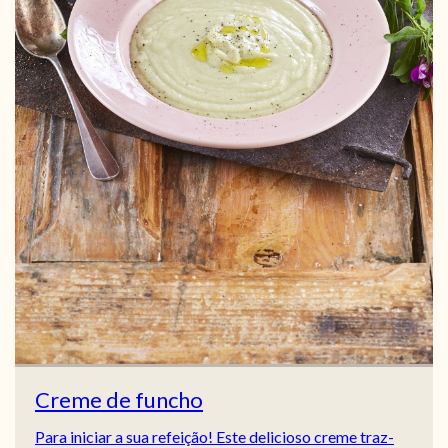
Creme de funcho
Para iniciar a sua refeição! Este delicioso creme traz-