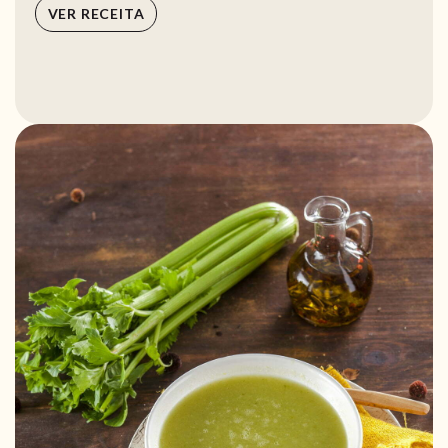
VER RECEITA