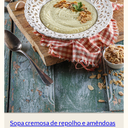
Sopa cremosa de repolho e amêndoas