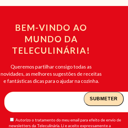
BEM-VINDO AO
MUNDO DA
TELECULINÁRIA!
Queremos partilhar consigo todas as
novidades, as melhores sugestões de receitas
e fantásticas dicas para o ajudar na cozinha.
Autorizo o tratamento do meu email para efeito de envio de
newsletters da Teleculinária. Li e aceito expressamente a