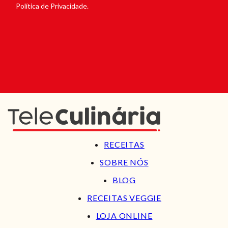
Política de Privacidade.
RECEITAS
SOBRE NÓS
BLOG
RECEITAS VEGGIE
LOJA ONLINE