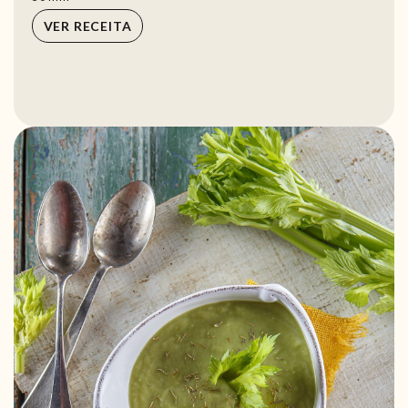
VER RECEITA