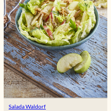
Salada Waldorf