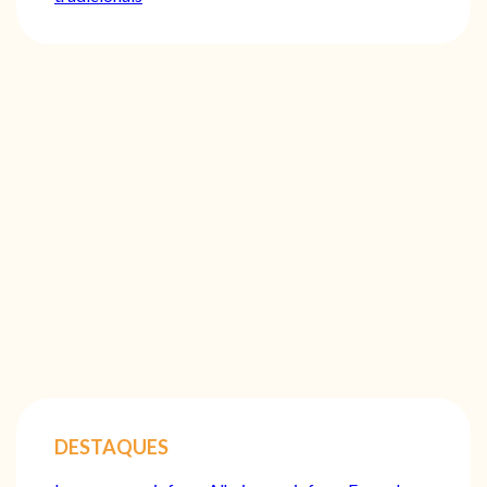
DESTAQUES