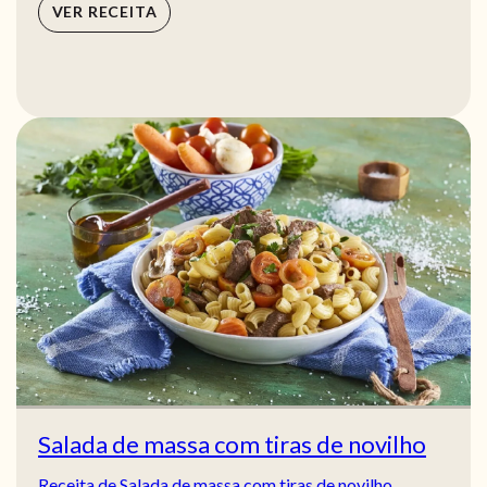
VER RECEITA
Salada de massa com tiras de novilho
Receita de Salada de massa com tiras de novilho.