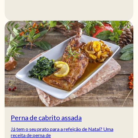
Perna de cabrito assada
Já tem o seu prato para a refeição de Natal? Uma
receita de perna de