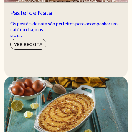
Pastel de Nata
Os pastéis de nata são perfeitos para acompanhar um
café ou chá, mas
Médio
VER RECEITA