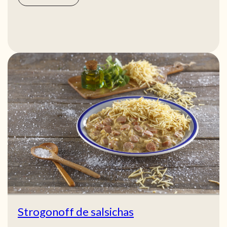
Strogonoff de salsichas