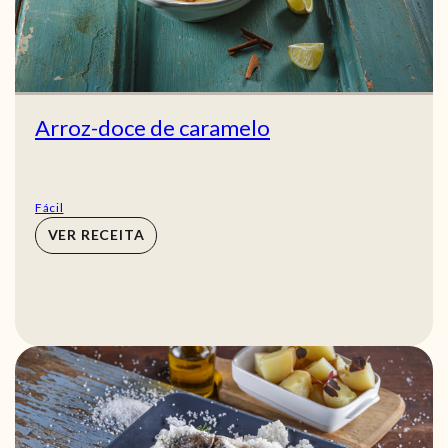
Arroz-doce de caramelo
Fácil
VER RECEITA