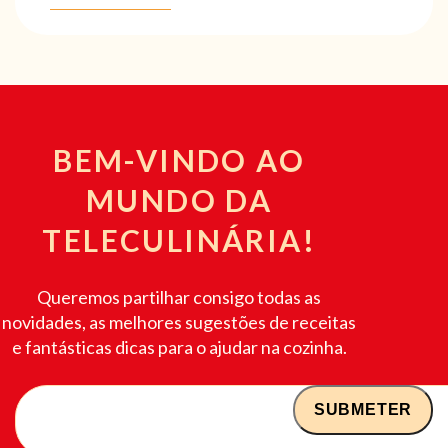
BEM-VINDO AO
MUNDO DA
TELECULINÁRIA!
Queremos partilhar consigo todas as
novidades, as melhores sugestões de receitas
e fantásticas dicas para o ajudar na cozinha.